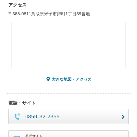
アクセス
〒683-0811鳥取県米子市錦町1丁目39番地
大きな地図・アクセス
電話・サイト
0859-32-2355
公式サイト