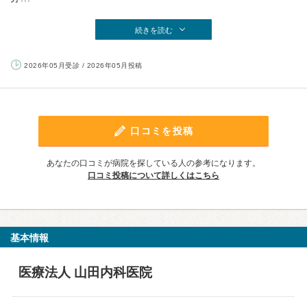
続きを読む
2026年05月受診 / 2026年05月投稿
口コミを投稿
あなたの口コミが病院を探している人の参考になります。
口コミ投稿について詳しくはこちら
基本情報
医療法人 山田内科医院