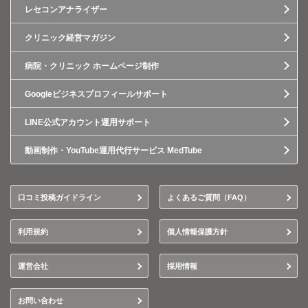
レセコンアナライザー
クリニック経営マガジン
病院・クリニック ホームページ制作
Googleビジネスプロフィールサポート
LINE公式アカウント運用サポート
動画制作・YouTube運用代行サービス MedTube
口コミ投稿ガイドライン
よくあるご質問（FAQ）
利用規約
個人情報保護方針
運営会社
採用情報
お問い合わせ