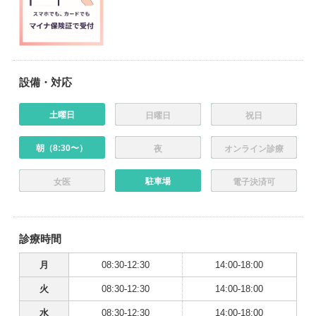
設備・対応
土曜日
日曜日
祝日
朝（8:30〜）
夜
オンライン診療
駐車場
女医
電子決済可
診療時間
月
08:30-12:30
14:00-18:00
火
08:30-12:30
14:00-18:00
水
08:30-12:30
14:00-18:00