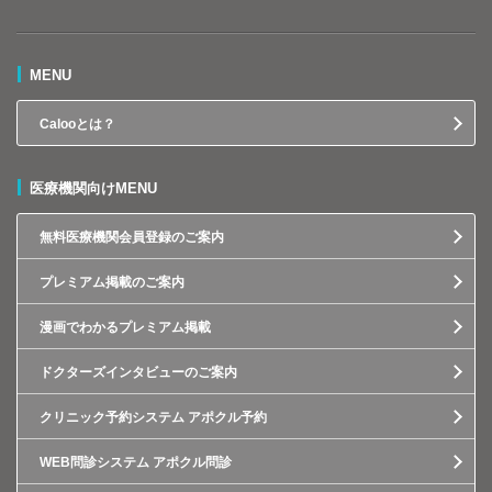
MENU
Calooとは？
医療機関向けMENU
無料医療機関会員登録のご案内
プレミアム掲載のご案内
漫画でわかるプレミアム掲載
ドクターズインタビューのご案内
クリニック予約システム アポクル予約
WEB問診システム アポクル問診