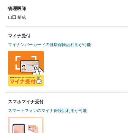
管理医師
山田 晴成
マイナ受付
マイナンバーカードの健康保険証利用が可能
スマホマイナ受付
スマートフォンのマイナ保険証利用が可能