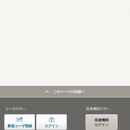
このページの先頭へ
ユーザの方へ
医療機関の方へ
医療機関
ログイン
新規ユーザ登録
ログイン