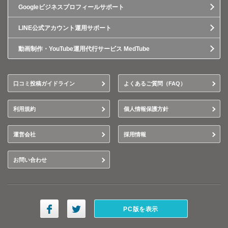
Googleビジネスプロフィールサポート
LINE公式アカウント運用サポート
動画制作・YouTube運用代行サービス MedTube
口コミ投稿ガイドライン
よくあるご質問（FAQ）
利用規約
個人情報保護方針
運営会社
採用情報
お問い合わせ
PC版を表示