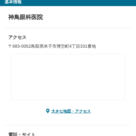
基本情報
神鳥眼科医院
アクセス
〒683-0052鳥取県米子市博労町4丁目331番地
大きな地図・アクセス
電話・サイト