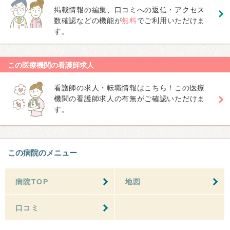
掲載情報の編集、口コミへの返信・アクセス
数確認などの機能が
無料
でご利用いただけま
す。
この医療機関の看護師求人
看護師の求人・転職情報はこちら！この医療
機関の看護師求人の有無がご確認いただけま
す。
この病院のメニュー
病院TOP
地図
口コミ