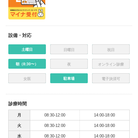
設備・対応
土曜日
日曜日
祝日
朝（8:30〜）
夜
オンライン診療
駐車場
女医
電子決済可
診療時間
月
08:30-12:00
14:00-18:00
火
08:30-12:00
14:00-18:00
水
08:30-12:00
14:00-18:00