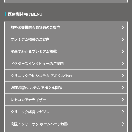
医療機関向けMENU
無料医療機関会員登録のご案内
プレミアム掲載のご案内
漫画でわかるプレミアム掲載
ドクターズインタビューのご案内
クリニック予約システム アポクル予約
WEB問診システム アポクル問診
レセコンアナライザー
クリニック経営マガジン
病院・クリニック ホームページ制作