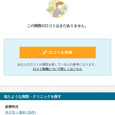
この病院の口コミはまだありません。
口コミを投稿
あなたの口コミが病院を探している人の参考になります。
口コミ投稿について詳しくはこちら
似たような病院・クリニックを探す
診療科目
米子市 × 眼科 (16件)