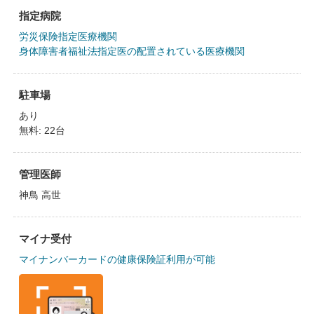
指定病院
労災保険指定医療機関
身体障害者福祉法指定医の配置されている医療機関
駐車場
あり
無料: 22台
管理医師
神鳥 高世
マイナ受付
マイナンバーカードの健康保険証利用が可能