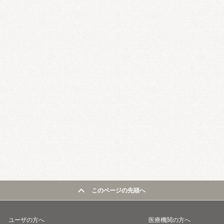
このページの先頭へ
ユーザの方へ
医療機関の方へ