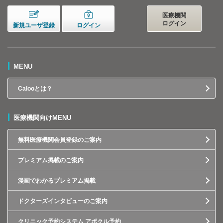
医療機関
ログイン
新規ユーザ登録
ログイン
MENU
Calooとは？
医療機関向けMENU
無料医療機関会員登録のご案内
プレミアム掲載のご案内
漫画でわかるプレミアム掲載
ドクターズインタビューのご案内
クリニック予約システム アポクル予約