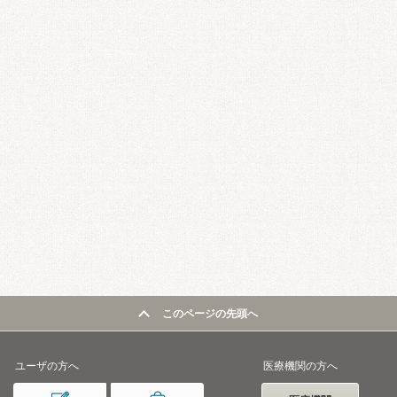
このページの先頭へ
ユーザの方へ
医療機関の方へ