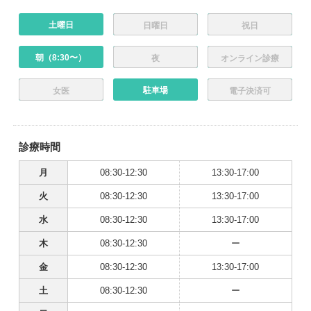
土曜日
日曜日
祝日
朝（8:30〜）
夜
オンライン診療
駐車場
女医
電子決済可
診療時間
月
08:30-12:30
13:30-17:00
火
08:30-12:30
13:30-17:00
水
08:30-12:30
13:30-17:00
木
08:30-12:30
ー
金
08:30-12:30
13:30-17:00
土
08:30-12:30
ー