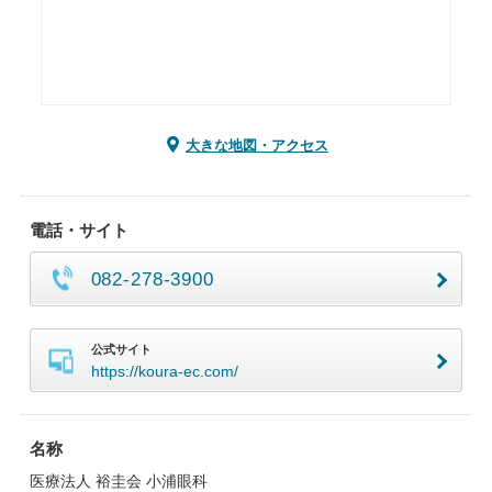
大きな地図・アクセス
電話・サイト
082-278-3900
公式サイト
https://koura-ec.com/
名称
医療法人 裕圭会 小浦眼科