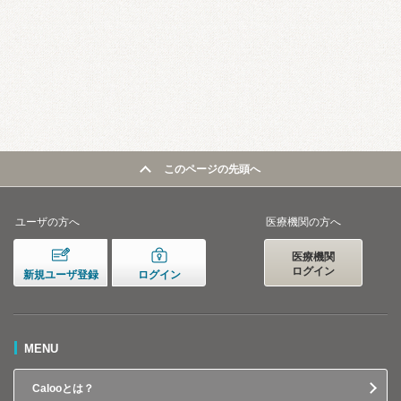
このページの先頭へ
ユーザの方へ
医療機関の方へ
医療機関
ログイン
新規ユーザ登録
ログイン
MENU
Calooとは？