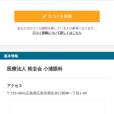
口コミを投稿
あなたの口コミが病院を探している人の参考になります。
口コミ投稿について詳しくはこちら
基本情報
医療法人 裕圭会 小浦眼科
アクセス
〒733-0841広島県広島市西区井口明神一丁目1-48