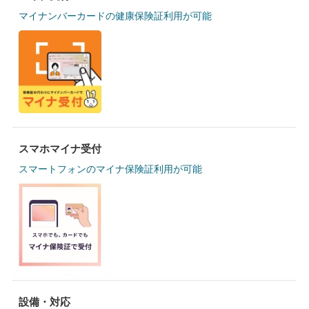
マイナンバーカードの健康保険証利用が可能
スマホマイナ受付
スマートフォンのマイナ保険証利用が可能
設備・対応