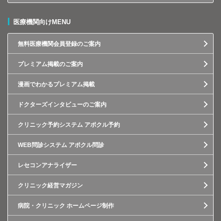
医療機関向けMENU
無料医療機関会員登録のご案内
プレミアム掲載のご案内
漫画でわかるプレミアム掲載
ドクターズインタビューのご案内
クリニック予約システム アポクル予約
WEB問診システム アポクル問診
レセコンアナライザー
クリニック経営マガジン
病院・クリニック ホームページ制作