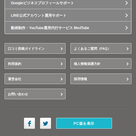
Googleビジネスプロフィールサポート
LINE公式アカウント運用サポート
動画制作・YouTube運用代行サービス MedTube
口コミ投稿ガイドライン
よくあるご質問（FAQ）
利用規約
個人情報保護方針
運営会社
採用情報
お問い合わせ
PC版を表示