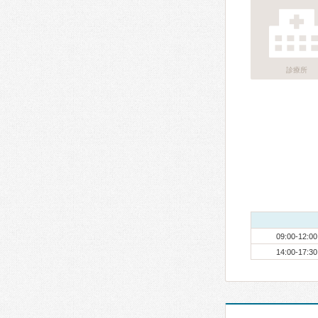
診療所
09:00-12:00
14:00-17:30