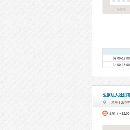
診療所
09:00-12:00
14:00-18:00
医療法人社団
千葉県千葉市
土曜（〜12:0