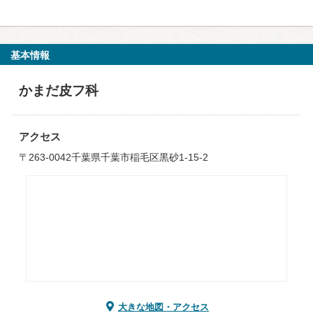
基本情報
かまだ皮フ科
アクセス
〒263-0042千葉県千葉市稲毛区黒砂1-15-2
大きな地図・アクセス