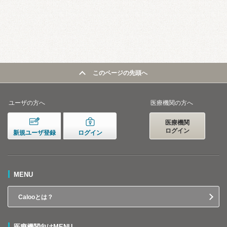
このページの先頭へ
ユーザの方へ
医療機関の方へ
医療機関
ログイン
新規ユーザ登録
ログイン
MENU
Calooとは？
医療機関向けMENU