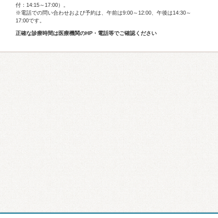
付：14:15～17:00）。
※電話での問い合わせおよび予約は、午前は9:00～12:00、午後は14:30～
17:00です。
正確な診療時間は医療機関のHP・電話等でご確認ください