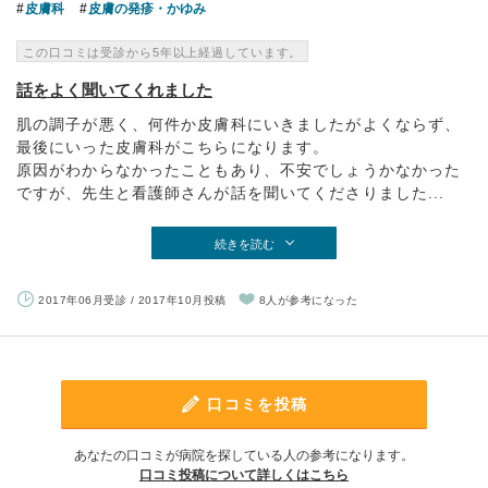
皮膚科
皮膚の発疹・かゆみ
この口コミは受診から5年以上経過しています。
話をよく聞いてくれました
肌の調子が悪く、何件か皮膚科にいきましたがよくならず、
最後にいった皮膚科がこちらになります。
原因がわからなかったこともあり、不安でしょうかなかった
ですが、先生と看護師さんが話を聞いてくださりました...
続きを読む
2017年06月受診 / 2017年10月投稿
8人が参考になった
口コミを投稿
あなたの口コミが病院を探している人の参考になります。
口コミ投稿について詳しくはこちら