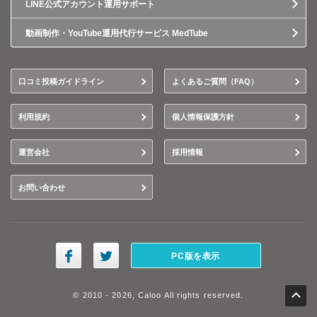
LINE公式アカウント運用サポート
動画制作・YouTube運用代行サービス MedTube
口コミ投稿ガイドライン
よくあるご質問（FAQ）
利用規約
個人情報保護方針
運営会社
採用情報
お問い合わせ
PC版を表示
© 2010 - 2026, Caloo All rights reserved.