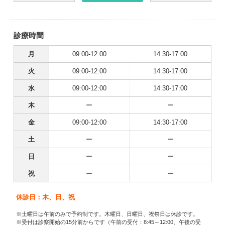
診療時間
月
09:00-12:00
14:30-17:00
火
09:00-12:00
14:30-17:00
水
09:00-12:00
14:30-17:00
木
ー
ー
金
09:00-12:00
14:30-17:00
土
ー
ー
日
ー
ー
祝
ー
ー
休診日：木、日、祝
※土曜日は午前のみで予約制です。木曜日、日曜日、祝祭日は休診です。
※受付は診察開始の15分前からです（午前の受付：8:45～12:00、午後の受