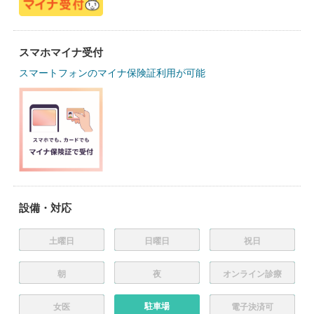
スマホマイナ受付
スマートフォンのマイナ保険証利用が可能
設備・対応
土曜日
日曜日
祝日
朝
夜
オンライン診療
駐車場
女医
電子決済可