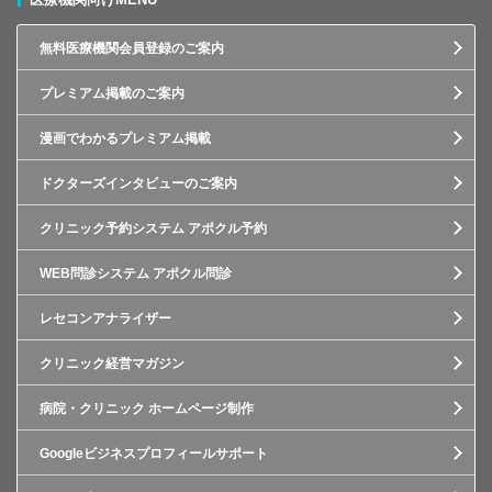
無料医療機関会員登録のご案内
プレミアム掲載のご案内
漫画でわかるプレミアム掲載
ドクターズインタビューのご案内
クリニック予約システム アポクル予約
WEB問診システム アポクル問診
レセコンアナライザー
クリニック経営マガジン
病院・クリニック ホームページ制作
Googleビジネスプロフィールサポート