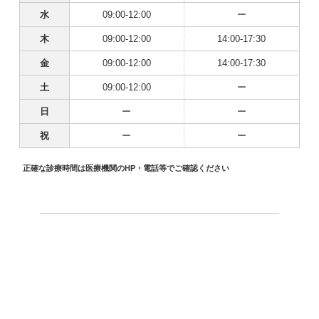
水
09:00-12:00
ー
木
09:00-12:00
14:00-17:30
金
09:00-12:00
14:00-17:30
土
09:00-12:00
ー
日
ー
ー
祝
ー
ー
正確な診療時間は医療機関のHP・電話等でご確認ください