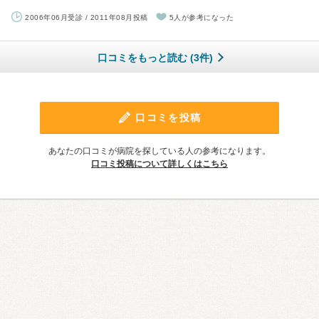
2006年06月受診 / 2011年08月投稿
5人が参考になった
口コミをもっと読む (3件)
口コミを投稿
あなたの口コミが病院を探している人の参考になります。
口コミ投稿について詳しくはこちら