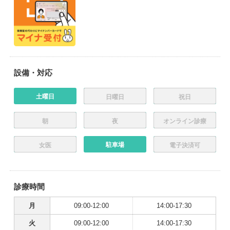
設備・対応
土曜日
日曜日
祝日
朝
夜
オンライン診療
駐車場
女医
電子決済可
診療時間
月
09:00-12:00
14:00-17:30
火
09:00-12:00
14:00-17:30