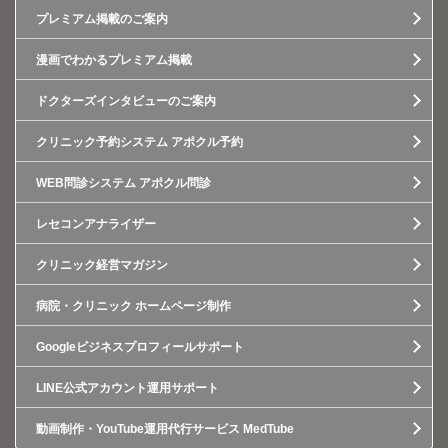
プレミアム掲載のご案内
漫画でわかるプレミアム掲載
ドクターズインタビューのご案内
クリニック予約システム アポクル予約
WEB問診システム アポクル問診
レセコンアナライザー
クリニック経営マガジン
病院・クリニック ホームページ制作
Googleビジネスプロフィールサポート
LINE公式アカウント運用サポート
動画制作・YouTube運用代行サービス MedTube