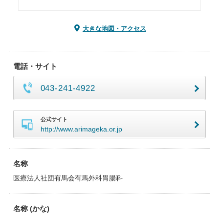
大きな地図・アクセス
電話・サイト
043-241-4922
公式サイト
http://www.arimageka.or.jp
名称
医療法人社団有馬会有馬外科胃腸科
名称 (かな)