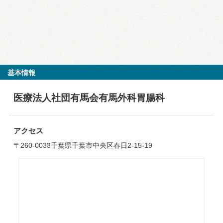
基本情報
医療法人社団有馬会有馬外科胃腸科
アクセス
〒260-0033千葉県千葉市中央区春日2-15-19