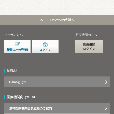
このページの先頭へ
ユーザの方へ
医療機関の方へ
医療機関
ログイン
新規ユーザ登録
ログイン
MENU
Calooとは？
医療機関向けMENU
無料医療機関会員登録のご案内