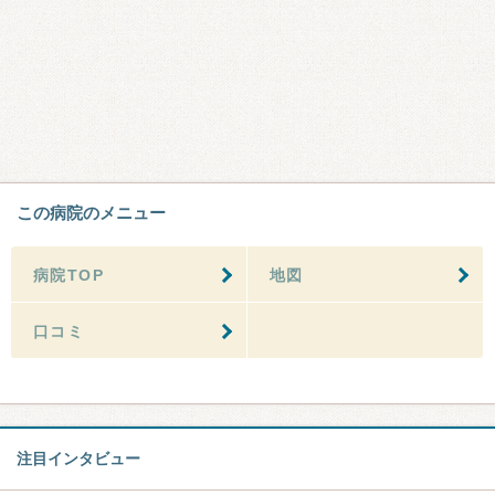
この病院のメニュー
病院TOP
地図
口コミ
注目インタビュー