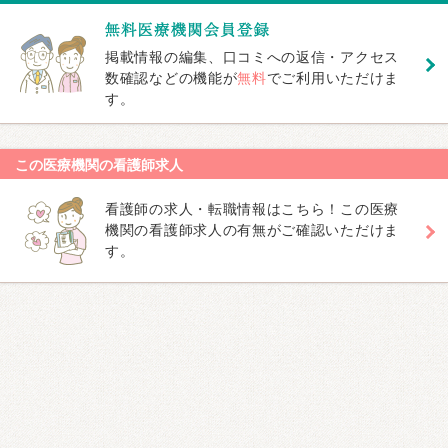
掲載情報の編集、口コミへの返信・アクセス
数確認などの機能が
無料
でご利用いただけま
す。
この医療機関の看護師求人
看護師の求人・転職情報はこちら！この医療
機関の看護師求人の有無がご確認いただけま
す。