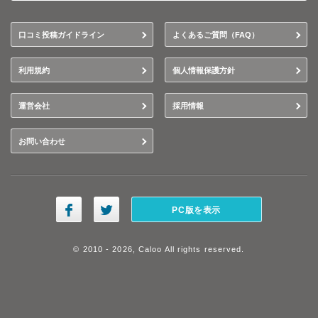
口コミ投稿ガイドライン
よくあるご質問（FAQ）
利用規約
個人情報保護方針
運営会社
採用情報
お問い合わせ
PC版を表示
© 2010 - 2026, Caloo All rights reserved.