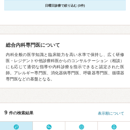
日曜日診療で絞り込む (0件)
総合内科専門医について
内科全般の医学知識と臨床能力を高い水準で保持し、広く研修
医・レジデントや他診療科医からのコンサルテーション（相談）
にも応じて適切な指導や内科診療を指示できると認定された医
師。アレルギー専門医、消化器病専門医、呼吸器専門医、循環器
専門医などの基盤となる。
9
件の検索結果
表示順について