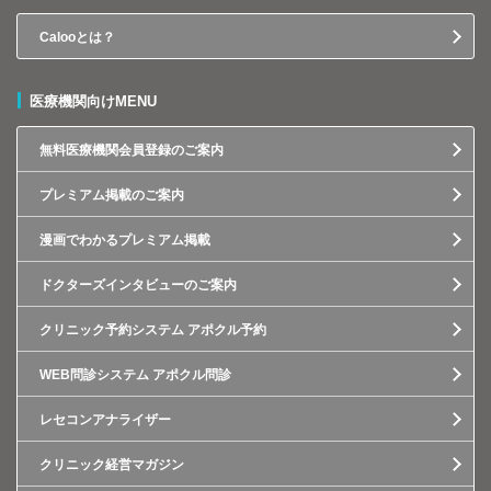
Calooとは？
医療機関向けMENU
無料医療機関会員登録のご案内
プレミアム掲載のご案内
漫画でわかるプレミアム掲載
ドクターズインタビューのご案内
クリニック予約システム アポクル予約
WEB問診システム アポクル問診
レセコンアナライザー
クリニック経営マガジン