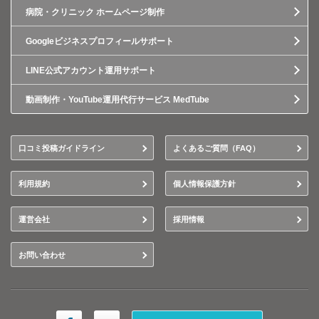
病院・クリニック ホームページ制作
Googleビジネスプロフィールサポート
LINE公式アカウント運用サポート
動画制作・YouTube運用代行サービス MedTube
口コミ投稿ガイドライン
よくあるご質問（FAQ）
利用規約
個人情報保護方針
運営会社
採用情報
お問い合わせ