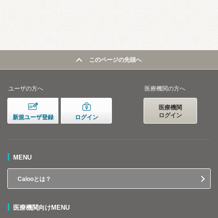
このページの先頭へ
ユーザの方へ
医療機関の方へ
医療機関
ログイン
新規ユーザ登録
ログイン
MENU
Calooとは？
医療機関向けMENU