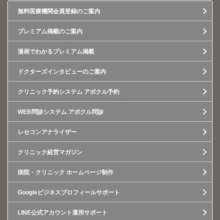
無料医療機関会員登録のご案内
プレミアム掲載のご案内
漫画でわかるプレミアム掲載
ドクターズインタビューのご案内
クリニック予約システム アポクル予約
WEB問診システム アポクル問診
レセコンアナライザー
クリニック経営マガジン
病院・クリニック ホームページ制作
Googleビジネスプロフィールサポート
LINE公式アカウント運用サポート