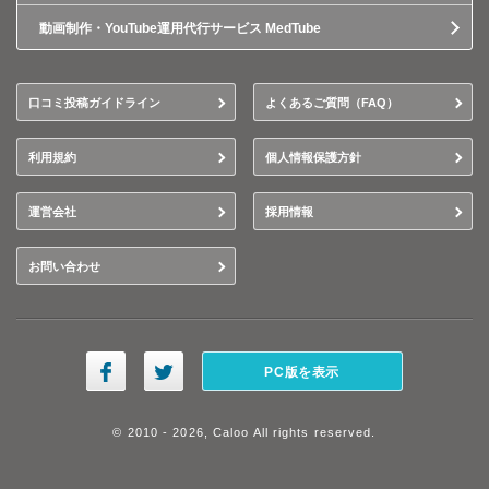
動画制作・YouTube運用代行サービス MedTube
口コミ投稿ガイドライン
よくあるご質問（FAQ）
利用規約
個人情報保護方針
運営会社
採用情報
お問い合わせ
PC版を表示
© 2010 - 2026, Caloo All rights reserved.