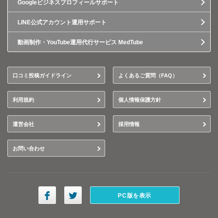
Googleビジネスプロフィールサポート
LINE公式アカウント運用サポート
動画制作・YouTube運用代行サービス MedTube
口コミ投稿ガイドライン
よくあるご質問（FAQ）
利用規約
個人情報保護方針
運営会社
採用情報
お問い合わせ
PC版を表示