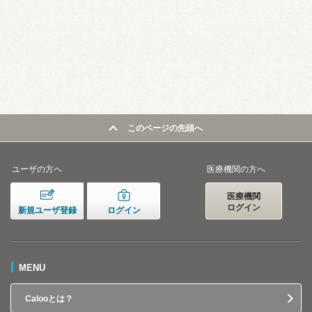
このページの先頭へ
ユーザの方へ
医療機関の方へ
医療機関
ログイン
新規ユーザ登録
ログイン
MENU
Calooとは？