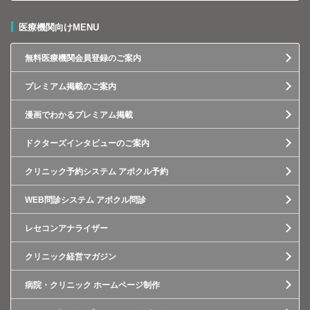
医療機関向けMENU
無料医療機関会員登録のご案内
プレミアム掲載のご案内
漫画でわかるプレミアム掲載
ドクターズインタビューのご案内
クリニック予約システム アポクル予約
WEB問診システム アポクル問診
レセコンアナライザー
クリニック経営マガジン
病院・クリニック ホームページ制作