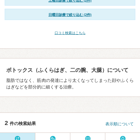
土曜日診療で絞り込む (2件)
日曜日診療で絞り込む (2件)
口コミ検索はこちら
ボトックス（ふくらはぎ、二の腕、大腿）について
脂肪ではなく、筋肉の発達により太くなってしまった顔やふくら
はぎなどを部分的に細くする治療。
2
件の検索結果
表示順について