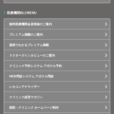
医療機関向けMENU
無料医療機関会員登録のご案内
プレミアム掲載のご案内
漫画でわかるプレミアム掲載
ドクターズインタビューのご案内
クリニック予約システム アポクル予約
WEB問診システム アポクル問診
レセコンアナライザー
クリニック経営マガジン
病院・クリニック ホームページ制作