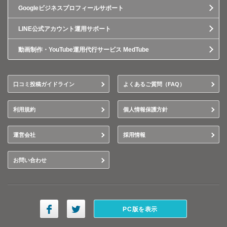
Googleビジネスプロフィールサポート
LINE公式アカウント運用サポート
動画制作・YouTube運用代行サービス MedTube
口コミ投稿ガイドライン
よくあるご質問（FAQ）
利用規約
個人情報保護方針
運営会社
採用情報
お問い合わせ
PC版を表示