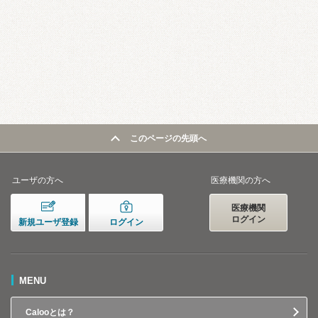
このページの先頭へ
ユーザの方へ
医療機関の方へ
医療機関
ログイン
新規ユーザ登録
ログイン
MENU
Calooとは？