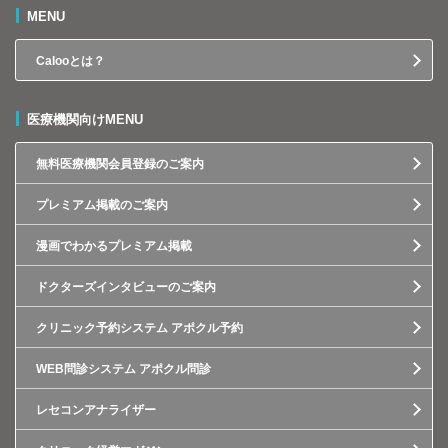
MENU
Calooとは？
医療機関向けMENU
無料医療機関会員登録のご案内
プレミアム掲載のご案内
漫画でわかるプレミアム掲載
ドクターズインタビューのご案内
クリニック予約システム アポクル予約
WEB問診システム アポクル問診
レセコンアナライザー