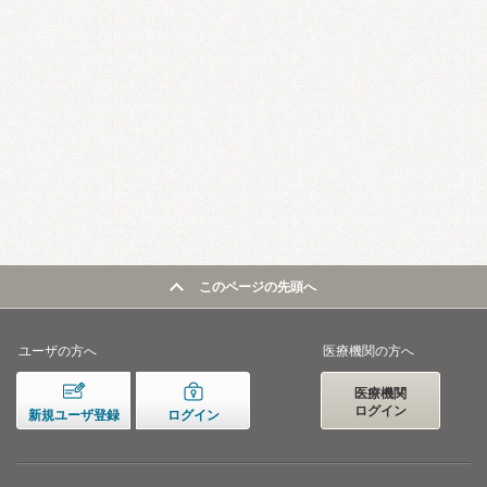
このページの先頭へ
ユーザの方へ
医療機関の方へ
医療機関
ログイン
新規ユーザ登録
ログイン