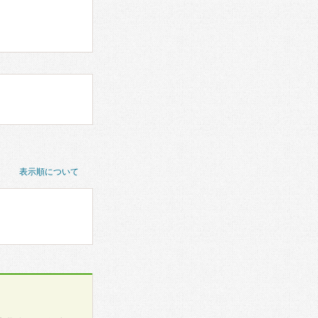
表示順について