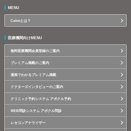
MENU
Calooとは？
医療機関向けMENU
無料医療機関会員登録のご案内
プレミアム掲載のご案内
漫画でわかるプレミアム掲載
ドクターズインタビューのご案内
クリニック予約システム アポクル予約
WEB問診システム アポクル問診
レセコンアナライザー