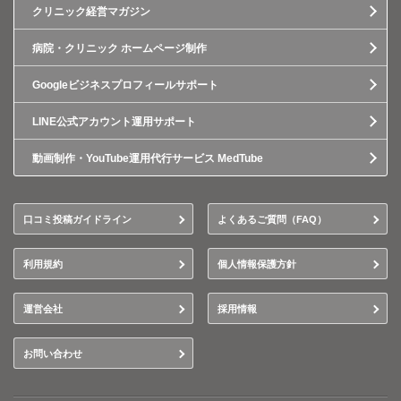
クリニック経営マガジン
病院・クリニック ホームページ制作
Googleビジネスプロフィールサポート
LINE公式アカウント運用サポート
動画制作・YouTube運用代行サービス MedTube
口コミ投稿ガイドライン
よくあるご質問（FAQ）
利用規約
個人情報保護方針
運営会社
採用情報
お問い合わせ