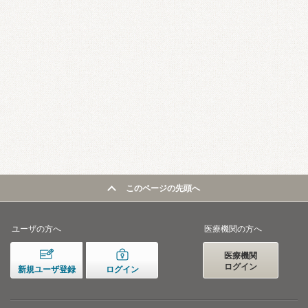
このページの先頭へ
ユーザの方へ
医療機関の方へ
医療機関
ログイン
新規ユーザ登録
ログイン