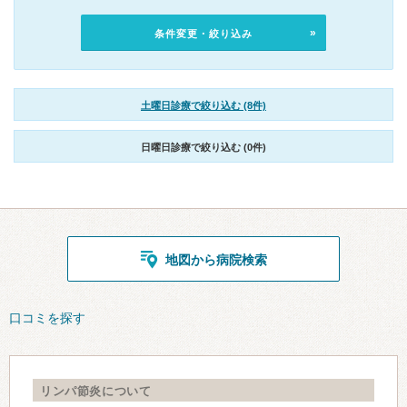
条件変更・絞り込み
土曜日診療で絞り込む (8件)
日曜日診療で絞り込む (0件)
地図から病院検索
口コミを探す
リンパ節炎について