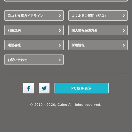
口コミ投稿ガイドライン
よくあるご質問（FAQ）
利用規約
個人情報保護方針
運営会社
採用情報
お問い合わせ
PC版を表示
© 2010 - 2026, Caloo All rights reserved.