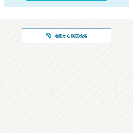
地図から病院検索