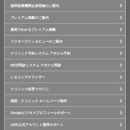
無料医療機関会員登録のご案内
プレミアム掲載のご案内
漫画でわかるプレミアム掲載
ドクターズインタビューのご案内
クリニック予約システム アポクル予約
WEB問診システム アポクル問診
レセコンアナライザー
クリニック経営マガジン
病院・クリニック ホームページ制作
Googleビジネスプロフィールサポート
LINE公式アカウント運用サポート