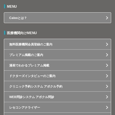
MENU
Calooとは？
医療機関向けMENU
無料医療機関会員登録のご案内
プレミアム掲載のご案内
漫画でわかるプレミアム掲載
ドクターズインタビューのご案内
クリニック予約システム アポクル予約
WEB問診システム アポクル問診
レセコンアナライザー