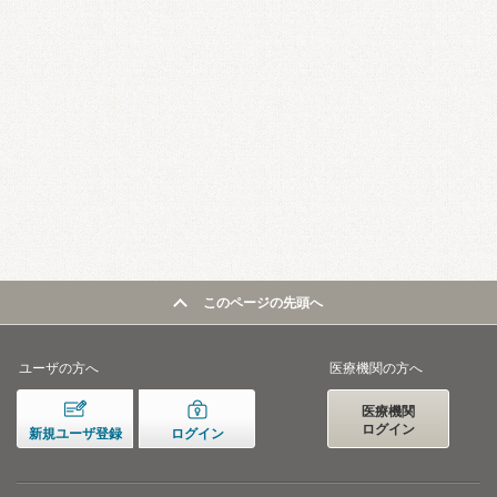
このページの先頭へ
ユーザの方へ
医療機関の方へ
医療機関
ログイン
新規ユーザ登録
ログイン