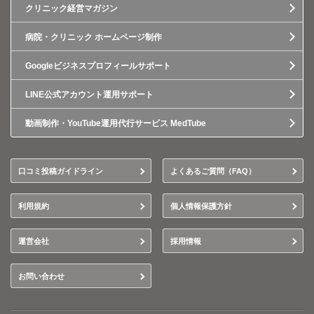
クリニック経営マガジン
病院・クリニック ホームページ制作
Googleビジネスプロフィールサポート
LINE公式アカウント運用サポート
動画制作・YouTube運用代行サービス MedTube
口コミ投稿ガイドライン
よくあるご質問（FAQ）
利用規約
個人情報保護方針
運営会社
採用情報
お問い合わせ