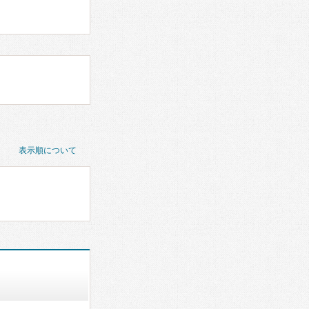
表示順について