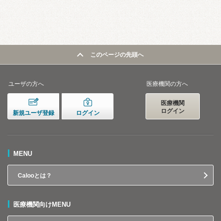
このページの先頭へ
ユーザの方へ
医療機関の方へ
医療機関
ログイン
新規ユーザ登録
ログイン
MENU
Calooとは？
医療機関向けMENU