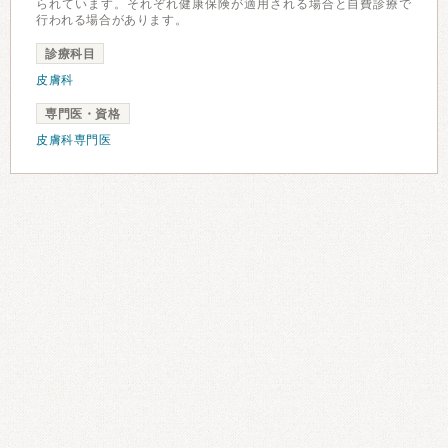
られています。それぞれ健康保険が適用される場合と自費診療で
行われる場合があります。
診療科目
皮膚科
専門医・資格
皮膚科専門医