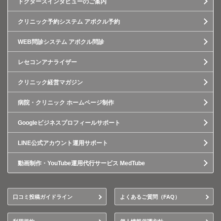
ドクターズインタビューのご案内
クリニック予約システム アポクル予約
WEB問診システム アポクル問診
レセコンアナライザー
クリニック経営マガジン
病院・クリニック ホームページ制作
Googleビジネスプロフィールサポート
LINE公式アカウント運用サポート
動画制作・YouTube運用代行サービス MedTube
口コミ投稿ガイドライン
よくあるご質問（FAQ）