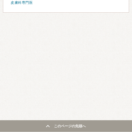
皮膚科専門医
このページの先頭へ