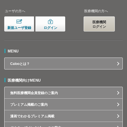
ユーザの方へ
医療機関の方へ
医療機関
ログイン
新規ユーザ登録
ログイン
MENU
Calooとは？
医療機関向けMENU
無料医療機関会員登録のご案内
プレミアム掲載のご案内
漫画でわかるプレミアム掲載