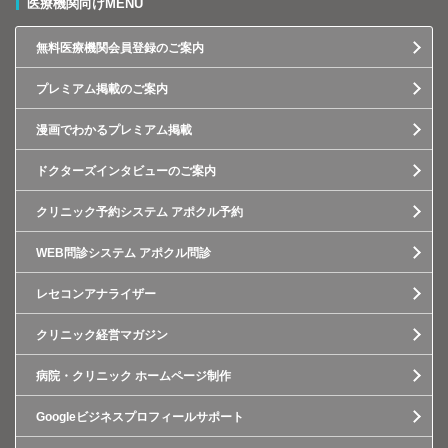
医療機関向けMENU
無料医療機関会員登録のご案内
プレミアム掲載のご案内
漫画でわかるプレミアム掲載
ドクターズインタビューのご案内
クリニック予約システム アポクル予約
WEB問診システム アポクル問診
レセコンアナライザー
クリニック経営マガジン
病院・クリニック ホームページ制作
Googleビジネスプロフィールサポート