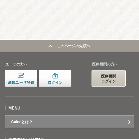
このページの先頭へ
ユーザの方へ
医療機関の方へ
医療機関
ログイン
新規ユーザ登録
ログイン
MENU
Calooとは？