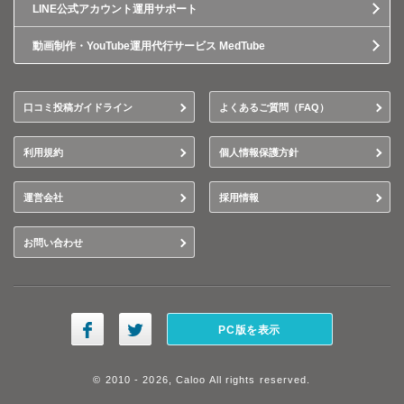
LINE公式アカウント運用サポート
動画制作・YouTube運用代行サービス MedTube
口コミ投稿ガイドライン
よくあるご質問（FAQ）
利用規約
個人情報保護方針
運営会社
採用情報
お問い合わせ
PC版を表示
© 2010 - 2026, Caloo All rights reserved.