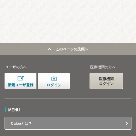
このページの先頭へ
ユーザの方へ
医療機関の方へ
医療機関
ログイン
新規ユーザ登録
ログイン
MENU
Calooとは？