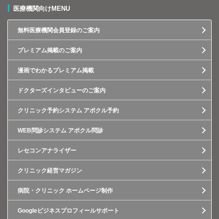
医療機関向けMENU
無料医療機関会員登録のご案内
プレミアム掲載のご案内
漫画でわかるプレミアム掲載
ドクターズインタビューのご案内
クリニック予約システム アポクル予約
WEB問診システム アポクル問診
レセコンアナライザー
クリニック経営マガジン
病院・クリニック ホームページ制作
Googleビジネスプロフィールサポート