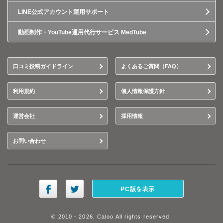
LINE公式アカウント運用サポート
動画制作・YouTube運用代行サービス MedTube
口コミ投稿ガイドライン
よくあるご質問（FAQ）
利用規約
個人情報保護方針
運営会社
採用情報
お問い合わせ
PC版を表示
© 2010 - 2026, Caloo All rights reserved.