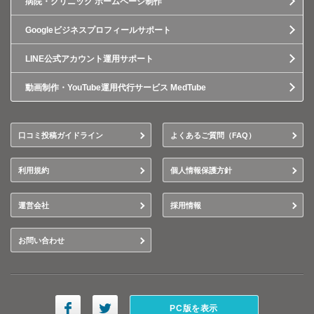
病院・クリニック ホームページ制作
Googleビジネスプロフィールサポート
LINE公式アカウント運用サポート
動画制作・YouTube運用代行サービス MedTube
口コミ投稿ガイドライン
よくあるご質問（FAQ）
利用規約
個人情報保護方針
運営会社
採用情報
お問い合わせ
PC版を表示