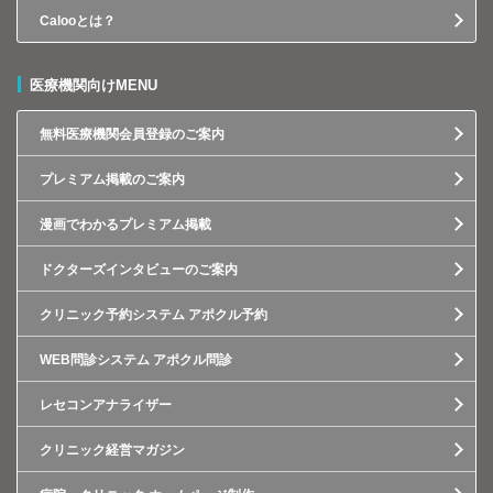
Calooとは？
医療機関向けMENU
無料医療機関会員登録のご案内
プレミアム掲載のご案内
漫画でわかるプレミアム掲載
ドクターズインタビューのご案内
クリニック予約システム アポクル予約
WEB問診システム アポクル問診
レセコンアナライザー
クリニック経営マガジン