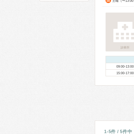
土曜（〜13:0
診療所
09:00-13:00
15:00-17:00
1-5件 / 5件中