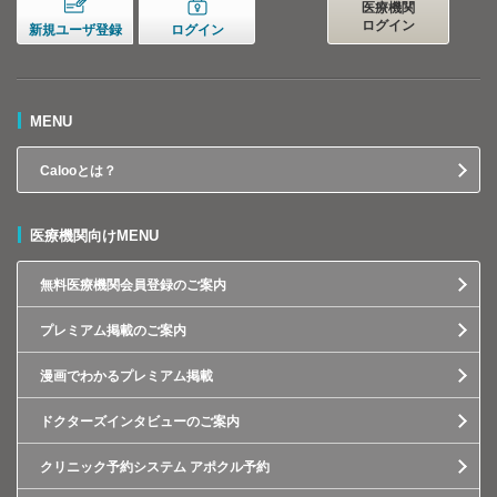
医療機関
ログイン
新規ユーザ登録
ログイン
MENU
Calooとは？
医療機関向けMENU
無料医療機関会員登録のご案内
プレミアム掲載のご案内
漫画でわかるプレミアム掲載
ドクターズインタビューのご案内
クリニック予約システム アポクル予約