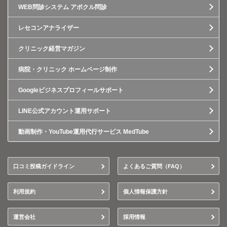
WEB問診システム アポクル問診
レセコンアナライザー
クリニック経営マガジン
病院・クリニック ホームページ制作
Googleビジネスプロフィールサポート
LINE公式アカウント運用サポート
動画制作・YouTube運用代行サービス MedTube
口コミ投稿ガイドライン
よくあるご質問（FAQ）
利用規約
個人情報保護方針
運営会社
採用情報