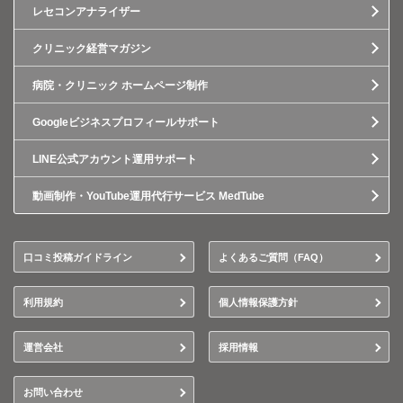
レセコンアナライザー
クリニック経営マガジン
病院・クリニック ホームページ制作
Googleビジネスプロフィールサポート
LINE公式アカウント運用サポート
動画制作・YouTube運用代行サービス MedTube
口コミ投稿ガイドライン
よくあるご質問（FAQ）
利用規約
個人情報保護方針
運営会社
採用情報
お問い合わせ