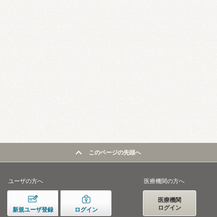
このページの先頭へ
ユーザの方へ
医療機関の方へ
医療機関
ログイン
新規ユーザ登録
ログイン