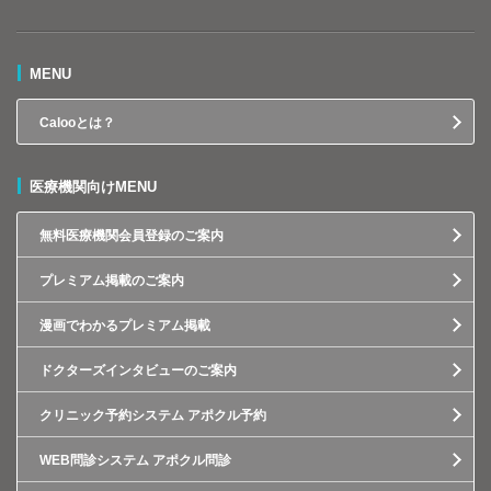
MENU
Calooとは？
医療機関向けMENU
無料医療機関会員登録のご案内
プレミアム掲載のご案内
漫画でわかるプレミアム掲載
ドクターズインタビューのご案内
クリニック予約システム アポクル予約
WEB問診システム アポクル問診