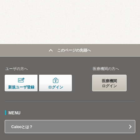
このページの先頭へ
ユーザの方へ
医療機関の方へ
医療機関
ログイン
新規ユーザ登録
ログイン
MENU
Calooとは？