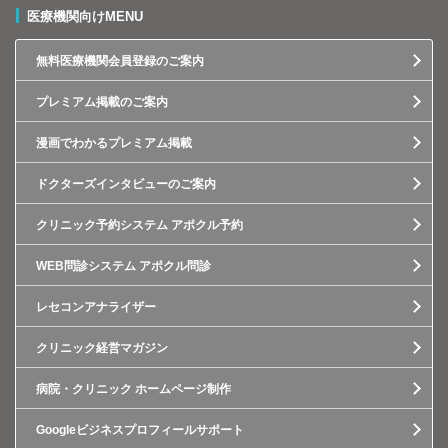
医療機関向けMENU
無料医療機関会員登録のご案内
プレミアム掲載のご案内
漫画でわかるプレミアム掲載
ドクターズインタビューのご案内
クリニック予約システム アポクル予約
WEB問診システム アポクル問診
レセコンアナライザー
クリニック経営マガジン
病院・クリニック ホームページ制作
Googleビジネスプロフィールサポート