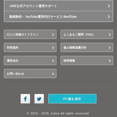
LINE公式アカウント運用サポート
動画制作・YouTube運用代行サービス MedTube
口コミ投稿ガイドライン
よくあるご質問（FAQ）
利用規約
個人情報保護方針
運営会社
採用情報
お問い合わせ
PC版を表示
© 2010 - 2026, Caloo All rights reserved.