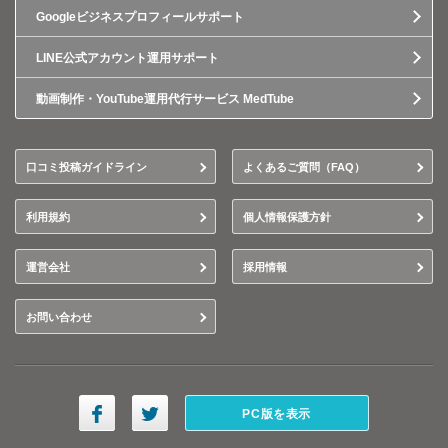
Googleビジネスプロフィールサポート
LINE公式アカウント運用サポート
動画制作・YouTube運用代行サービス MedTube
口コミ投稿ガイドライン
よくあるご質問（FAQ）
利用規約
個人情報保護方針
運営会社
採用情報
お問い合わせ
PC版を表示