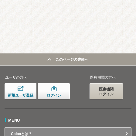
このページの先頭へ
ユーザの方へ
医療機関の方へ
医療機関
ログイン
新規ユーザ登録
ログイン
MENU
Calooとは？