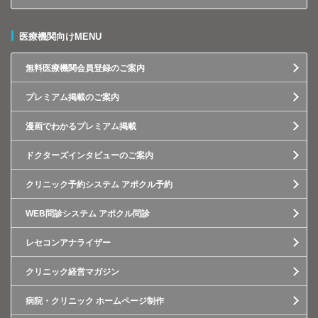
医療機関向けMENU
無料医療機関会員登録のご案内
プレミアム掲載のご案内
漫画でわかるプレミアム掲載
ドクターズインタビューのご案内
クリニック予約システム アポクル予約
WEB問診システム アポクル問診
レセコンアナライザー
クリニック経営マガジン
病院・クリニック ホームページ制作