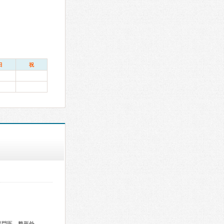
日
祝
総合内科専門医、外科専門医、糖尿病専門医、内分泌代謝科専門医、整形外科専門医、眼科専門医、耳鼻咽喉科専門医、心療内科専門医