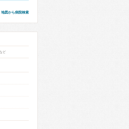
地図から病院検索
など