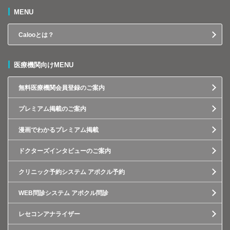
MENU
Calooとは？
医療機関向けMENU
無料医療機関会員登録のご案内
プレミアム掲載のご案内
漫画でわかるプレミアム掲載
ドクターズインタビューのご案内
クリニック予約システム アポクル予約
WEB問診システム アポクル問診
レセコンアナライザー