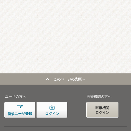
このページの先頭へ
ユーザの方へ
医療機関の方へ
医療機関
ログイン
新規ユーザ登録
ログイン