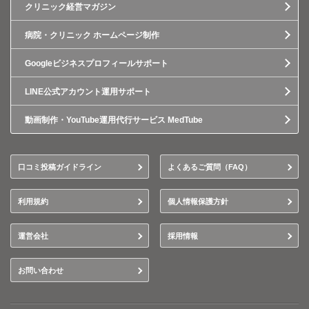
クリニック経営マガジン
病院・クリニック ホームページ制作
Googleビジネスプロフィールサポート
LINE公式アカウント運用サポート
動画制作・YouTube運用代行サービス MedTube
口コミ投稿ガイドライン
よくあるご質問（FAQ）
利用規約
個人情報保護方針
運営会社
採用情報
お問い合わせ