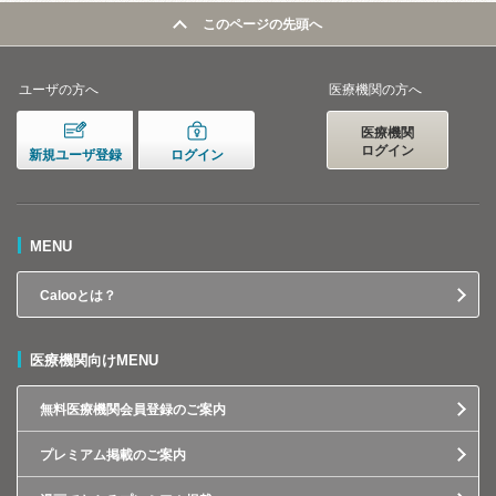
このページの先頭へ
ユーザの方へ
医療機関の方へ
医療機関
ログイン
新規ユーザ登録
ログイン
MENU
Calooとは？
医療機関向けMENU
無料医療機関会員登録のご案内
プレミアム掲載のご案内