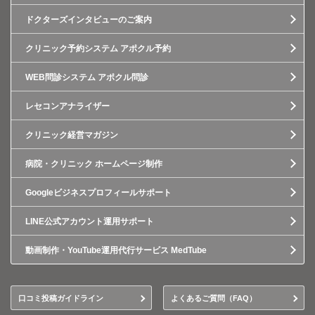
ドクターズインタビューのご案内
クリニック予約システム アポクル予約
WEB問診システム アポクル問診
レセコンアナライザー
クリニック経営マガジン
病院・クリニック ホームページ制作
Googleビジネスプロフィールサポート
LINE公式アカウント運用サポート
動画制作・YouTube運用代行サービス MedTube
口コミ投稿ガイドライン
よくあるご質問（FAQ）