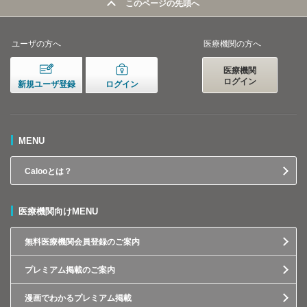
このページの先頭へ
ユーザの方へ
医療機関の方へ
医療機関
ログイン
新規ユーザ登録
ログイン
MENU
Calooとは？
医療機関向けMENU
無料医療機関会員登録のご案内
プレミアム掲載のご案内
漫画でわかるプレミアム掲載