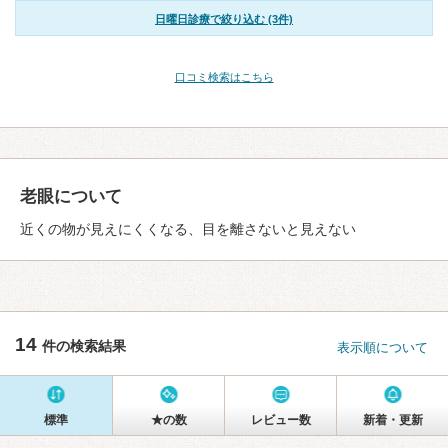
日曜日診療で絞り込む (3件)
口コミ検索はこちら
老眼について
近くの物が見えにくくなる、目を離さないと見えない
14
件の検索結果
表示順について
標準
★の数
レビュー数
新着・更新