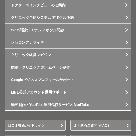
ドクターズインタビューのご案内
クリニック予約システム アポクル予約
WEB問診システム アポクル問診
レセコンアナライザー
クリニック経営マガジン
病院・クリニック ホームページ制作
Googleビジネスプロフィールサポート
LINE公式アカウント運用サポート
動画制作・YouTube運用代行サービス MedTube
口コミ投稿ガイドライン
よくあるご質問（FAQ）