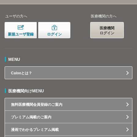
ユーザの方へ
医療機関の方へ
医療機関
ログイン
新規ユーザ登録
ログイン
MENU
Calooとは？
医療機関向けMENU
無料医療機関会員登録のご案内
プレミアム掲載のご案内
漫画でわかるプレミアム掲載