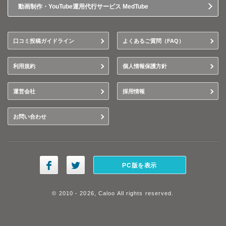
動画制作・YouTube運用代行サービス MedTube
口コミ投稿ガイドライン
よくあるご質問（FAQ）
利用規約
個人情報保護方針
運営会社
採用情報
お問い合わせ
PC版を表示
© 2010 - 2026, Caloo All rights reserved.