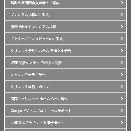
無料医療機関会員登録のご案内
プレミアム掲載のご案内
漫画でわかるプレミアム掲載
ドクターズインタビューのご案内
クリニック予約システム アポクル予約
WEB問診システム アポクル問診
レセコンアナライザー
クリニック経営マガジン
病院・クリニック ホームページ制作
Googleビジネスプロフィールサポート
LINE公式アカウント運用サポート