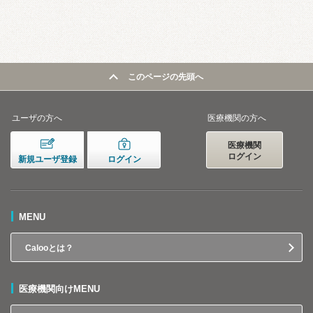
このページの先頭へ
ユーザの方へ
医療機関の方へ
医療機関
ログイン
新規ユーザ登録
ログイン
MENU
Calooとは？
医療機関向けMENU