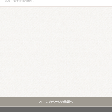
あり・電子決済利用可。
このページの先頭へ