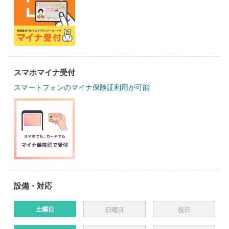
スマホマイナ受付
スマートフォンのマイナ保険証利用が可能
設備・対応
土曜日
日曜日
祝日