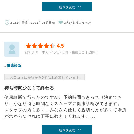
続きを読む
2021年受診 / 2021年03月投稿
3人が参考になった
4.5
ぽりんき（本人・40代・女性・掲載口コミ13件）
健康診断
この口コミは受診から5年以上経過しています。
待ち時間少なくて終わる
健康診断で行ったのですが、予約時間もきっちり決めてお
り、かなり待ち時間なくスムーズに健康診断ができます。
スタッフの方も多く、みなさん優しく親切な方が多くて場所
がわからなければ丁寧に教えてくれます。...
続きを読む