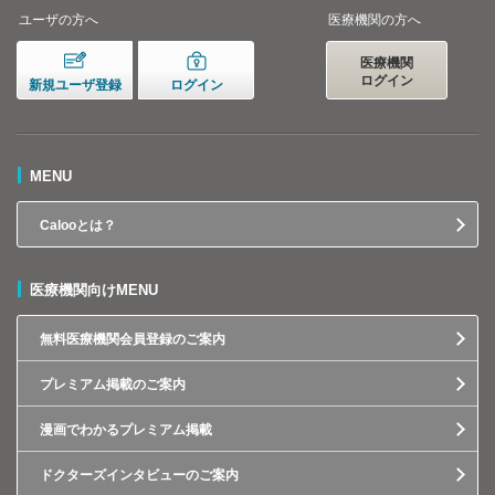
ユーザの方へ
医療機関の方へ
医療機関
ログイン
新規ユーザ登録
ログイン
MENU
Calooとは？
医療機関向けMENU
無料医療機関会員登録のご案内
プレミアム掲載のご案内
漫画でわかるプレミアム掲載
ドクターズインタビューのご案内