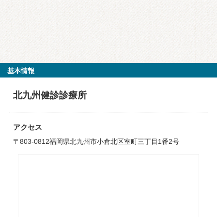
基本情報
北九州健診診療所
アクセス
〒803-0812福岡県北九州市小倉北区室町三丁目1番2号