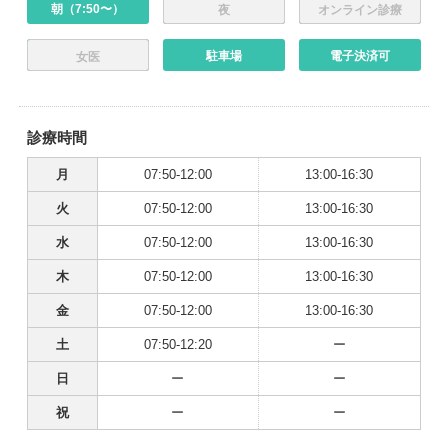
朝（7:50〜）
夜
オンライン診療
駐車場
電子決済可
女医
診療時間
月
07:50-12:00
13:00-16:30
火
07:50-12:00
13:00-16:30
水
07:50-12:00
13:00-16:30
木
07:50-12:00
13:00-16:30
金
07:50-12:00
13:00-16:30
土
07:50-12:20
ー
日
ー
ー
祝
ー
ー