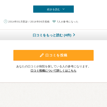
続きを読む
2014年01月受診 / 2014年06月投稿
7人が参考になった
口コミをもっと読む (4件)
口コミを投稿
あなたの口コミが病院を探している人の参考になります。
口コミ投稿について詳しくはこちら