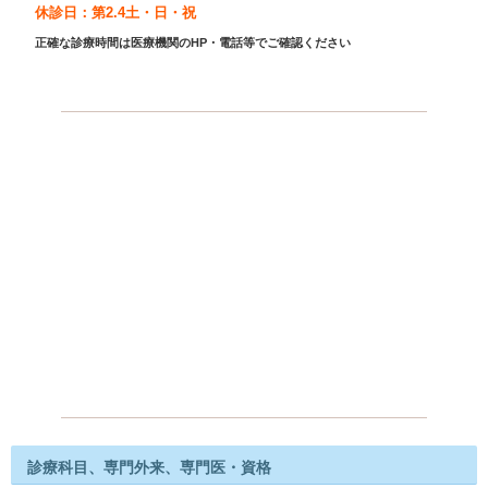
休診日：第2.4土・日・祝
正確な診療時間は医療機関のHP・電話等でご確認ください
診療科目、専門外来、専門医・資格