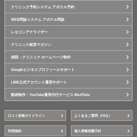
クリニック予約システム アポクル予約
WEB問診システム アポクル問診
レセコンアナライザー
クリニック経営マガジン
病院・クリニック ホームページ制作
Googleビジネスプロフィールサポート
LINE公式アカウント運用サポート
動画制作・YouTube運用代行サービス MedTube
口コミ投稿ガイドライン
よくあるご質問（FAQ）
利用規約
個人情報保護方針