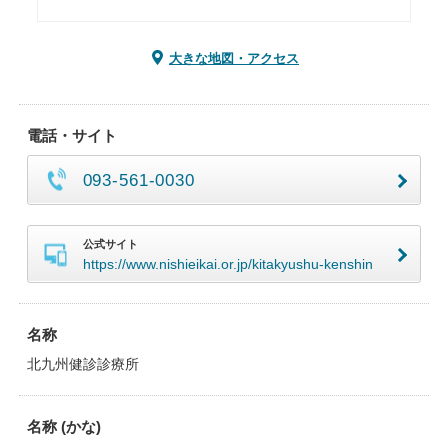
大きな地図・アクセス
電話・サイト
093-561-0030
公式サイト
https://www.nishieikai.or.jp/kitakyushu-kenshin
名称
北九州健診診療所
名称 (かな)