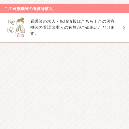
この医療機関の看護師求人
看護師の求人・転職情報はこちら！この医療
機関の看護師求人の有無がご確認いただけま
す。