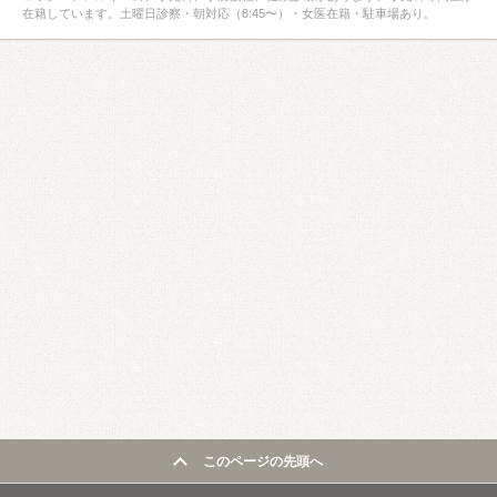
在籍しています。土曜日診察・朝対応（8:45〜）・女医在籍・駐車場あり。
このページの先頭へ