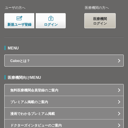
ユーザの方へ
医療機関の方へ
医療機関
ログイン
新規ユーザ登録
ログイン
MENU
Calooとは？
医療機関向けMENU
無料医療機関会員登録のご案内
プレミアム掲載のご案内
漫画でわかるプレミアム掲載
ドクターズインタビューのご案内