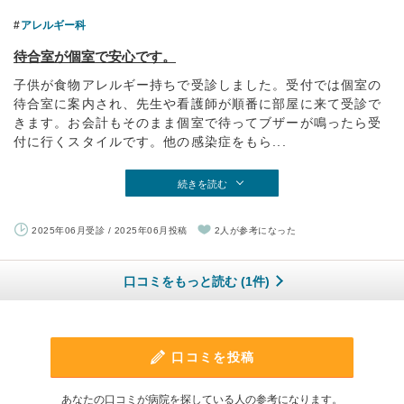
アレルギー科
待合室が個室で安心です。
子供が食物アレルギー持ちで受診しました。受付では個室の
待合室に案内され、先生や看護師が順番に部屋に来て受診で
きます。お会計もそのまま個室で待ってブザーが鳴ったら受
付に行くスタイルです。他の感染症をもら...
続きを読む
2025年06月受診 / 2025年06月投稿
2人が参考になった
口コミをもっと読む (1件)
口コミを投稿
あなたの口コミが病院を探している人の参考になります。