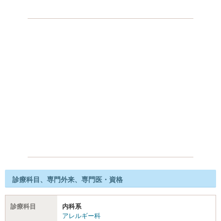
診療科目、専門外来、専門医・資格
診療科目
内科系
アレルギー科