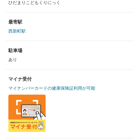
ひだまりこどもくりにっく
最寄駅
西新町駅
駐車場
あり
マイナ受付
マイナンバーカードの健康保険証利用が可能