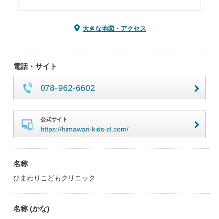
大きな地図・アクセス
電話・サイト
078-962-6602
公式サイト
https://himawari-kids-cl.com/
名称
ひまわりこどもクリニック
名称 (かな)