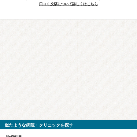
口コミ投稿について詳しくはこちら
似たような病院・クリニックを探す