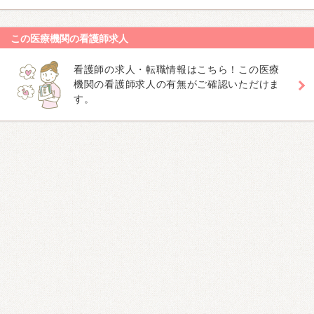
この医療機関の看護師求人
看護師の求人・転職情報はこちら！この医療
機関の看護師求人の有無がご確認いただけま
す。