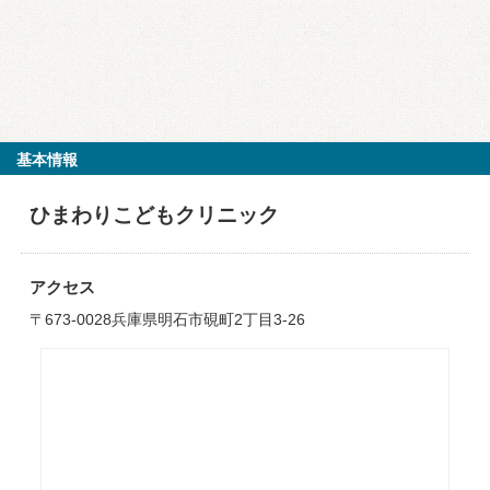
基本情報
ひまわりこどもクリニック
アクセス
〒673-0028兵庫県明石市硯町2丁目3-26