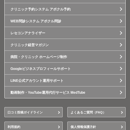
クリニック予約システム アポクル予約
WEB問診システム アポクル問診
レセコンアナライザー
クリニック経営マガジン
病院・クリニック ホームページ制作
Googleビジネスプロフィールサポート
LINE公式アカウント運用サポート
動画制作・YouTube運用代行サービス MedTube
口コミ投稿ガイドライン
よくあるご質問（FAQ）
利用規約
個人情報保護方針