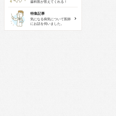
歯科医が答えてくれる！
特集記事
気になる病気について医師
にお話を伺いました。