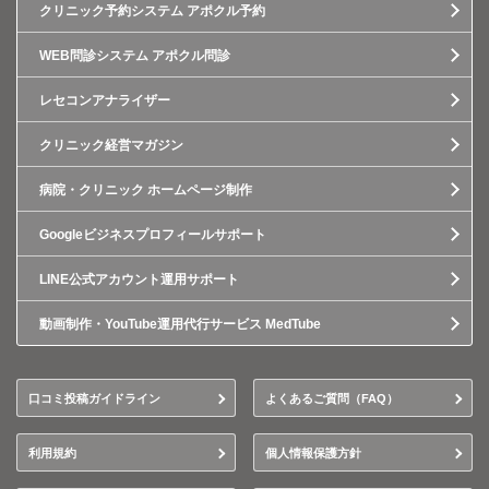
クリニック予約システム アポクル予約
WEB問診システム アポクル問診
レセコンアナライザー
クリニック経営マガジン
病院・クリニック ホームページ制作
Googleビジネスプロフィールサポート
LINE公式アカウント運用サポート
動画制作・YouTube運用代行サービス MedTube
口コミ投稿ガイドライン
よくあるご質問（FAQ）
利用規約
個人情報保護方針