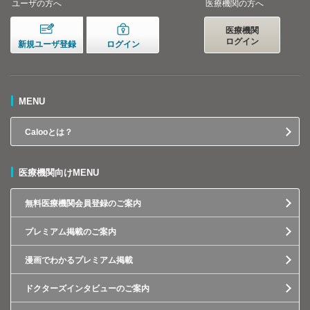
ユーザの方へ
医療機関の方へ
医療機関
ログイン
新規ユーザ登録
ログイン
MENU
Calooとは？
医療機関向けMENU
無料医療機関会員登録のご案内
プレミアム掲載のご案内
漫画でわかるプレミアム掲載
ドクターズインタビューのご案内