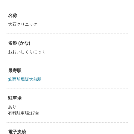
名称
大石クリニック
名称 (かな)
おおいしくりにっく
最寄駅
箕面船場阪大前駅
駐車場
あり
有料駐車場:17台
電子決済