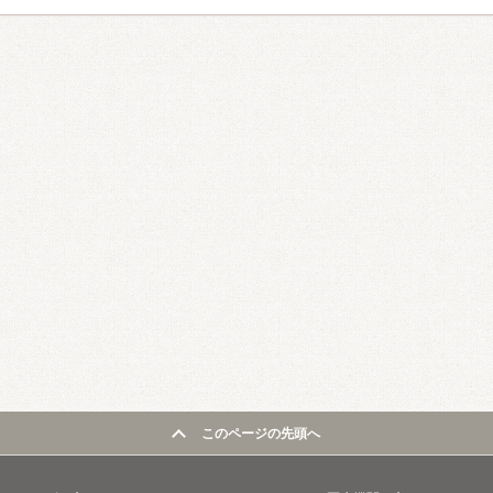
このページの先頭へ