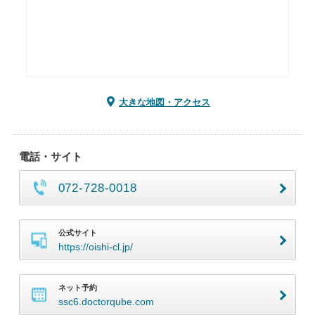
大きな地図・アクセス
電話・サイト
072-728-0018
公式サイト
https://oishi-cl.jp/
ネット予約
ssc6.doctorqube.com