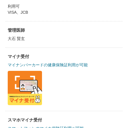
利用可
VISA、JCB
管理医師
大石 賢玄
マイナ受付
マイナンバーカードの健康保険証利用が可能
スマホマイナ受付