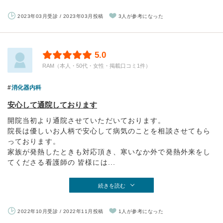
2023年03月受診 / 2023年03月投稿
3人が参考になった
5.0
RAM（本人・50代・女性・掲載口コミ1件）
消化器内科
安心して通院しております
開院当初より通院させていただいております。
院長は優しいお人柄で安心して病気のことを相談させてもら
っております。
家族が発熱したときも対応頂き、寒いなか外で発熱外来をし
てくださる看護師の 皆様には...
続きを読む
2022年10月受診 / 2022年11月投稿
1人が参考になった