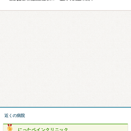
近くの病院
にったペインクリニック