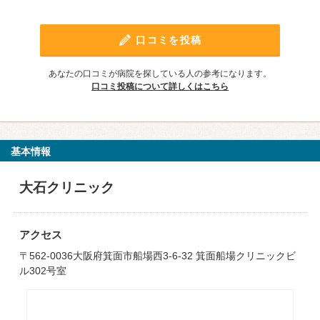
口コミを投稿
あなたの口コミが病院を探している人の参考になります。
口コミ投稿について詳しくはこちら
基本情報
大石クリニック
アクセス
〒562-0036大阪府箕面市船場西3-6-32 箕面船場クリニックビ
ル302号室