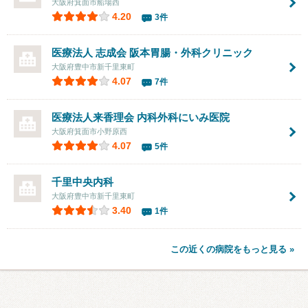
大阪府箕面市船場西
4.20
3件
医療法人 志成会 阪本胃腸・外科クリニック
大阪府豊中市新千里東町
4.07
7件
医療法人来香理会 内科外科にいみ医院
大阪府箕面市小野原西
4.07
5件
千里中央内科
大阪府豊中市新千里東町
3.40
1件
この近くの病院をもっと見る »