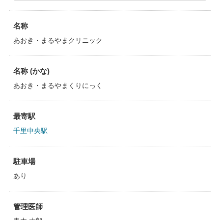
名称
あおき・まるやまクリニック
名称 (かな)
あおき・まるやまくりにっく
最寄駅
千里中央駅
駐車場
あり
管理医師