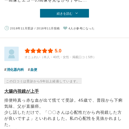
ー画像とエコーの画像を見ながら丁寧に...
続きを読む
2018年11月受診 / 2018年11月投稿
4人が参考になった
5.0
オニュれい（本人・40代・女性・掲載口コミ5件）
消化器内科
血便
この口コミは受診から5年以上経過しています。
大腸内視鏡が上手
排便時真っ赤な血が出て慌てて受診。45歳で、普段から下痢
気味、父が直腸癌。
少し話しただけで、「〇〇さんは心配性だから内視鏡した方
が良いですよ」といわれました。私の心配性を見抜かれまし
た。