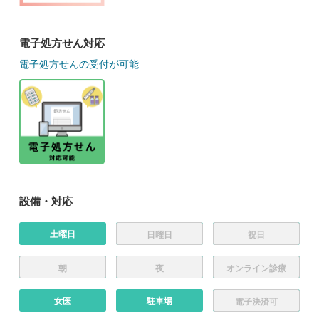
電子処方せん対応
電子処方せんの受付が可能
設備・対応
土曜日
日曜日
祝日
朝
夜
オンライン診療
女医
駐車場
電子決済可