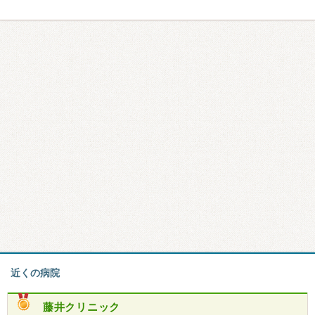
近くの病院
藤井クリニック