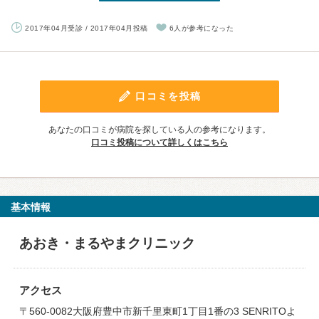
2017年04月受診 / 2017年04月投稿
6人が参考になった
口コミを投稿
あなたの口コミが病院を探している人の参考になります。
口コミ投稿について詳しくはこちら
基本情報
あおき・まるやまクリニック
アクセス
〒560-0082大阪府豊中市新千里東町1丁目1番の3 SENRITOよ