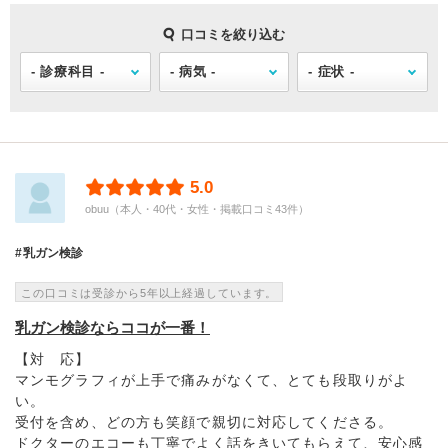
口コミを絞り込む
5.0
obuu（本人・40代・女性・掲載口コミ43件）
乳ガン検診
この口コミは受診から5年以上経過しています。
乳ガン検診ならココが一番！
【対 応】
マンモグラフィが上手で痛みがなくて、とても段取りがよ
い。
受付を含め、どの方も笑顔で親切に対応してくださる。
ドクターのエコーも丁寧でよく話をきいてもらえて、安心感