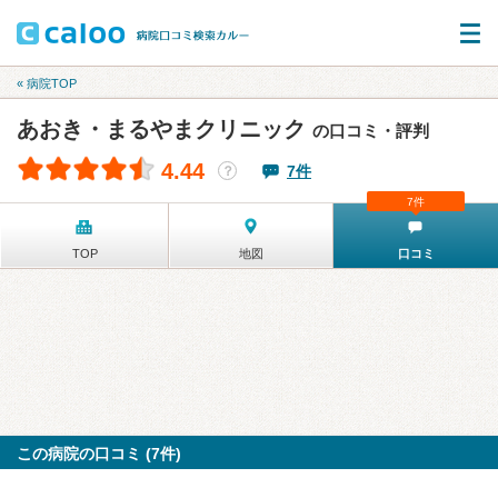
« 病院TOP
あおき・まるやまクリニック
の口コミ・評判
4.44
7件
？
7件
TOP
地図
口コミ
この病院の口コミ (7件)