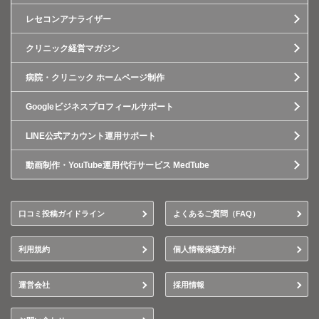
レセコンアナライザー
クリニック経営マガジン
病院・クリニック ホームページ制作
Googleビジネスプロフィールサポート
LINE公式アカウント運用サポート
動画制作・YouTube運用代行サービス MedTube
口コミ投稿ガイドライン
よくあるご質問（FAQ）
利用規約
個人情報保護方針
運営会社
採用情報