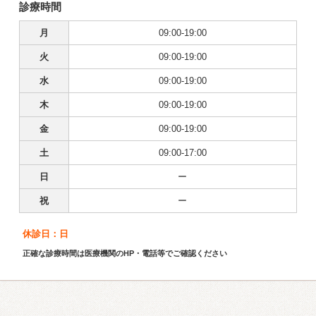
診療時間
月
09:00-19:00
火
09:00-19:00
水
09:00-19:00
木
09:00-19:00
金
09:00-19:00
土
09:00-17:00
日
ー
祝
ー
休診日：日
正確な診療時間は医療機関のHP・電話等でご確認ください