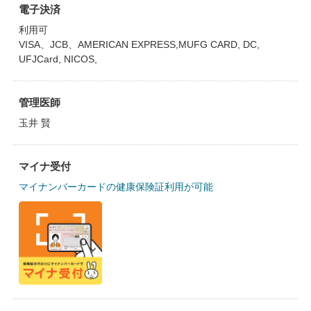
電子決済
利用可
VISA、JCB、AMERICAN EXPRESS,MUFG CARD, DC,
UFJCard, NICOS,
管理医師
玉井 賢
マイナ受付
マイナンバーカードの健康保険証利用が可能