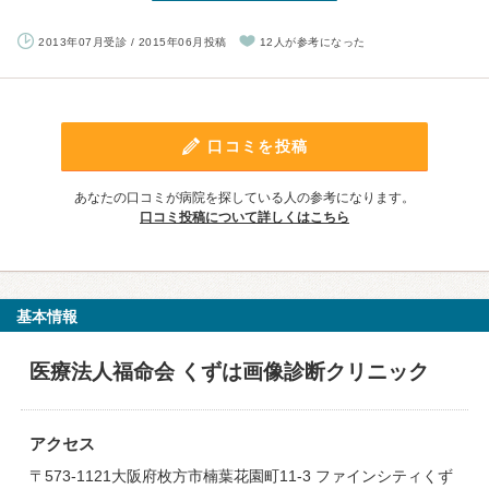
2013年07月受診 / 2015年06月投稿
12人が参考になった
口コミを投稿
あなたの口コミが病院を探している人の参考になります。
口コミ投稿について詳しくはこちら
基本情報
医療法人福命会 くずは画像診断クリニック
アクセス
〒573-1121大阪府枚方市楠葉花園町11-3 ファインシティくず