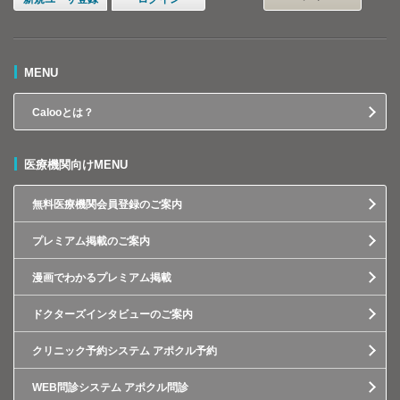
MENU
Calooとは？
医療機関向けMENU
無料医療機関会員登録のご案内
プレミアム掲載のご案内
漫画でわかるプレミアム掲載
ドクターズインタビューのご案内
クリニック予約システム アポクル予約
WEB問診システム アポクル問診