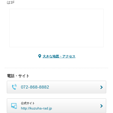
は1F
大きな地図・アクセス
電話・サイト
072-868-8882
公式サイト
http://kuzuha-rad.jp