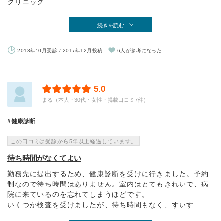
クリニック...
続きを読む
2013年10月受診 / 2017年12月投稿
6人が参考になった
5.0
まる（本人・30代・女性・掲載口コミ7件）
健康診断
この口コミは受診から5年以上経過しています。
待ち時間がなくてよい
勤務先に提出するため、健康診断を受けに行きました。予約
制なので待ち時間はありません。室内はとてもきれいで、病
院に来ているのを忘れてしまうほどです。
いくつか検査を受けましたが、待ち時間もなく、すいす...