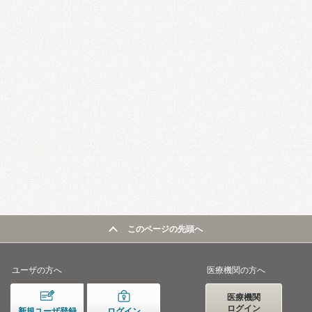
このページの先頭へ
ユーザの方へ
医療機関の方へ
医療機関
ログイン
新規ユーザ登録
ログイン