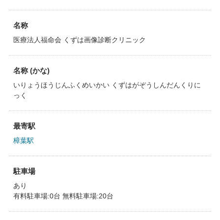
名称
医療法人福命会 くずは画像診断クリニック
名称 (かな)
いりょうほうじんふくめいかい くずはがぞうしんだんくりに
っく
最寄駅
樟葉駅
駐車場
あり
有料駐車場:0台 無料駐車場:20台