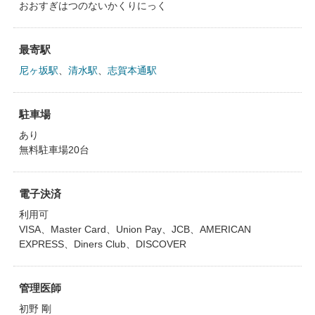
おおすぎはつのないかくりにっく
最寄駅
尼ヶ坂駅
、
清水駅
、
志賀本通駅
駐車場
あり
無料駐車場20台
電子決済
利用可
VISA、Master Card、Union Pay、JCB、AMERICAN
EXPRESS、Diners Club、DISCOVER
管理医師
初野 剛