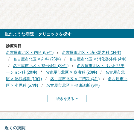
似たような病院・クリニックを探す
診療科目
名古屋市北区 × 内科 (87件)
名古屋市北区 × 消化器内科 (34件)
名古屋市北区 × 外科 (25件)
名古屋市北区 × 消化器外科 (4件)
名古屋市北区 × 整形外科 (23件)
名古屋市北区 × リハビリテ
ーション科 (28件)
名古屋市北区 × 皮膚科 (28件)
名古屋市北
区 × 泌尿器科 (10件)
名古屋市北区 × 肛門科 (4件)
名古屋市北
区 × 小児科 (57件)
名古屋市北区 × 健康診断 (9件)
続きを見る
近くの病院