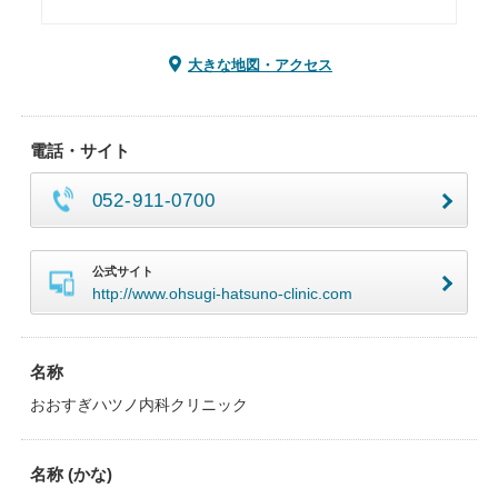
大きな地図・アクセス
電話・サイト
052-911-0700
公式サイト
http://www.ohsugi-hatsuno-clinic.com
名称
おおすぎハツノ内科クリニック
名称 (かな)