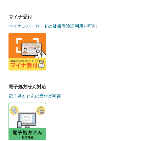
マイナ受付
マイナンバーカードの健康保険証利用が可能
電子処方せん対応
電子処方せんの受付が可能