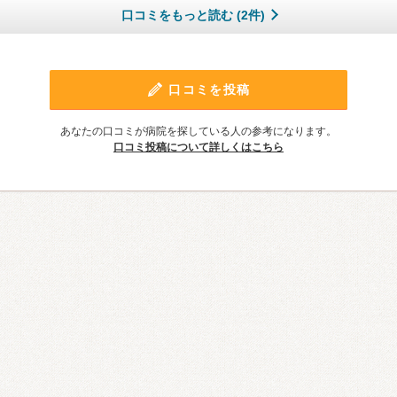
口コミをもっと読む (2件)
口コミを投稿
あなたの口コミが病院を探している人の参考になります。
口コミ投稿について詳しくはこちら