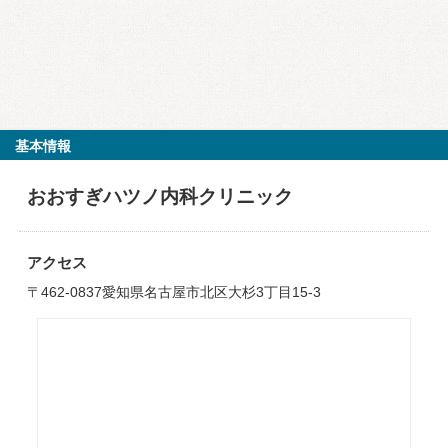
基本情報
おおすぎハツノ内科クリニック
アクセス
〒462-0837愛知県名古屋市北区大杉3丁目15-3