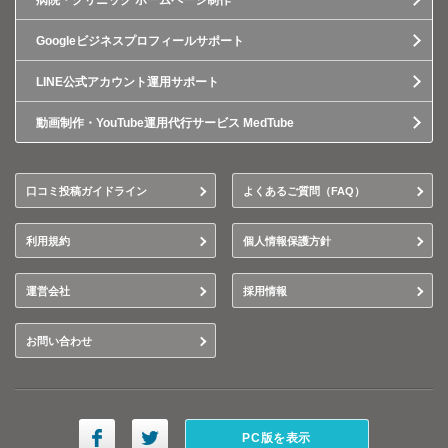
病院・クリニック ホームページ制作
Googleビジネスプロフィールサポート
LINE公式アカウント運用サポート
動画制作・YouTube運用代行サービス MedTube
口コミ投稿ガイドライン
よくあるご質問（FAQ）
利用規約
個人情報保護方針
運営会社
採用情報
お問い合わせ
PC版を表示