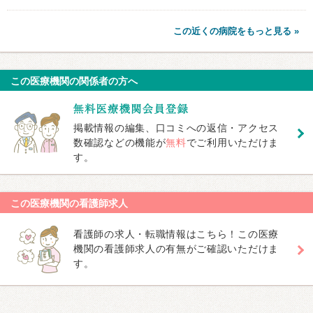
この近くの病院をもっと見る »
この医療機関の関係者の方へ
掲載情報の編集、口コミへの返信・アクセス
数確認などの機能が
無料
でご利用いただけま
す。
この医療機関の看護師求人
看護師の求人・転職情報はこちら！この医療
機関の看護師求人の有無がご確認いただけま
す。