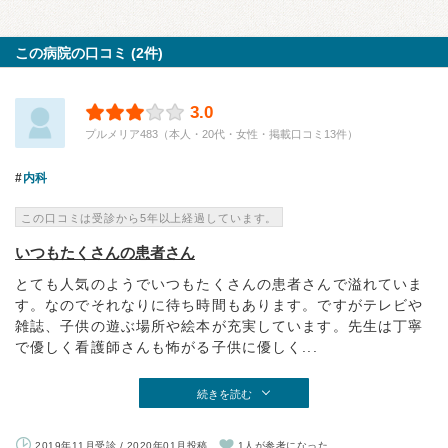
この病院の口コミ (2件)
3.0
プルメリア483（本人・20代・女性・掲載口コミ13件）
内科
この口コミは受診から5年以上経過しています。
いつもたくさんの患者さん
とても人気のようでいつもたくさんの患者さんで溢れていま
す。なのでそれなりに待ち時間もあります。ですがテレビや
雑誌、子供の遊ぶ場所や絵本が充実しています。先生は丁寧
で優しく看護師さんも怖がる子供に優しく...
続きを読む
2019年11月受診 / 2020年01月投稿
1人が参考になった