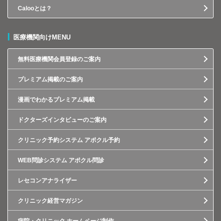
Calooとは？
医療機関向けMENU
無料医療機関会員登録のご案内
プレミアム掲載のご案内
漫画でわかるプレミアム掲載
ドクターズインタビューのご案内
クリニック予約システム アポクル予約
WEB問診システム アポクル問診
レセコンアナライザー
クリニック経営マガジン