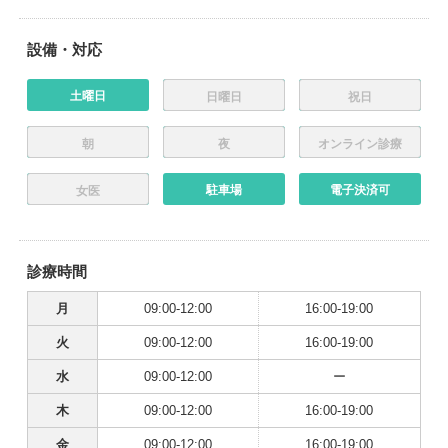
設備・対応
土曜日
日曜日
祝日
朝
夜
オンライン診療
駐車場
電子決済可
女医
診療時間
月
09:00-12:00
16:00-19:00
火
09:00-12:00
16:00-19:00
水
09:00-12:00
ー
木
09:00-12:00
16:00-19:00
金
09:00-12:00
16:00-19:00