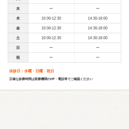
水
ー
ー
木
10:00-12:30
14:30-18:00
金
10:00-12:30
14:30-18:00
土
10:00-12:30
14:30-18:00
日
ー
ー
祝
ー
ー
休診日：水曜・日曜・祝日
正確な診療時間は医療機関のHP・電話等でご確認ください