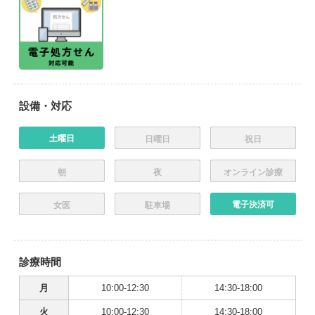
設備・対応
土曜日
日曜日
祝日
朝
夜
オンライン診療
電子決済可
女医
駐車場
診療時間
月
10:00-12:30
14:30-18:00
火
10:00-12:30
14:30-18:00