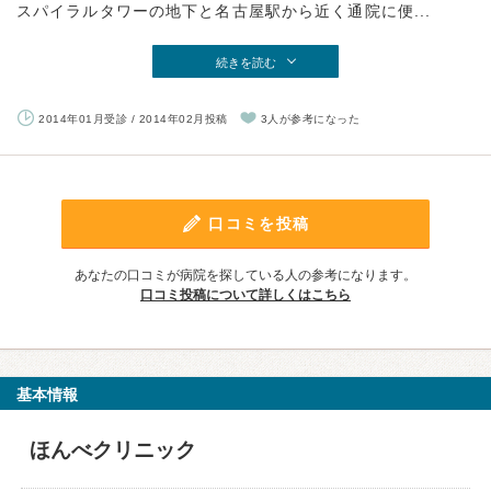
スパイラルタワーの地下と名古屋駅から近く通院に便...
続きを読む
2014年01月受診 / 2014年02月投稿
3人が参考になった
口コミを投稿
あなたの口コミが病院を探している人の参考になります。
口コミ投稿について詳しくはこちら
基本情報
ほんべクリニック