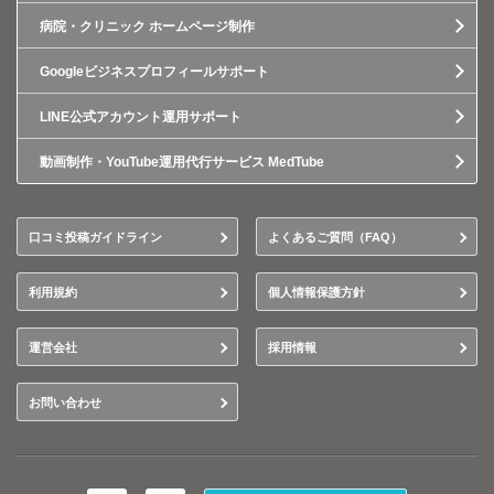
病院・クリニック ホームページ制作
Googleビジネスプロフィールサポート
LINE公式アカウント運用サポート
動画制作・YouTube運用代行サービス MedTube
口コミ投稿ガイドライン
よくあるご質問（FAQ）
利用規約
個人情報保護方針
運営会社
採用情報
お問い合わせ