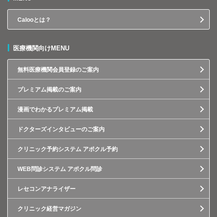
Calooとは？
医療機関向けMENU
無料医療機関会員登録のご案内
プレミアム掲載のご案内
漫画でわかるプレミアム掲載
ドクターズインタビューのご案内
クリニック予約システム アポクル予約
WEB問診システム アポクル問診
レセコンアナライザー
クリニック経営マガジン