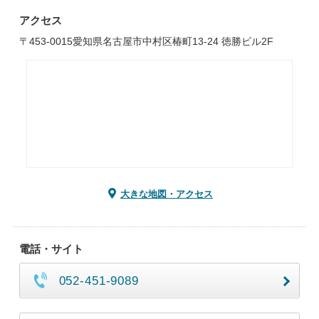
アクセス
〒453-0015愛知県名古屋市中村区椿町13‐24 徳勝ビル2F
大きな地図・アクセス
電話・サイト
052-451-9089