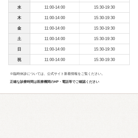
水
11:00-14:00
15:30-19:30
木
11:00-14:00
15:30-19:30
金
11:00-14:00
15:30-19:30
土
11:00-14:00
15:30-19:30
日
11:00-14:00
15:30-19:30
祝
11:00-14:00
15:30-19:30
※臨時休診については、公式サイト新着情報をご覧ください。
正確な診療時間は医療機関のHP・電話等でご確認ください