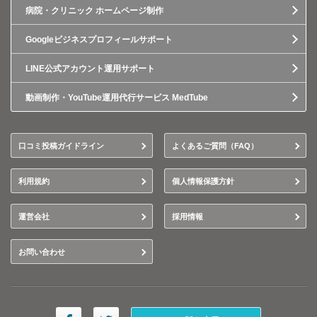
病院・クリニック ホームページ制作
Googleビジネスプロフィールサポート
LINE公式アカウント運用サポート
動画制作・YouTube運用代行サービス MedTube
口コミ投稿ガイドライン
よくあるご質問（FAQ）
利用規約
個人情報保護方針
運営会社
採用情報
お問い合わせ