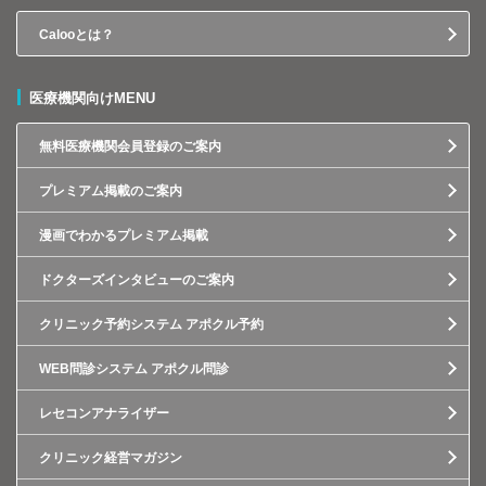
Calooとは？
医療機関向けMENU
無料医療機関会員登録のご案内
プレミアム掲載のご案内
漫画でわかるプレミアム掲載
ドクターズインタビューのご案内
クリニック予約システム アポクル予約
WEB問診システム アポクル問診
レセコンアナライザー
クリニック経営マガジン