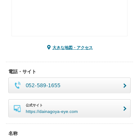
大きな地図・アクセス
電話・サイト
052-589-1655
公式サイト
https://dainagoya-eye.com
名称