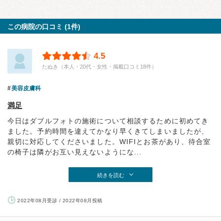
この病院の口コミ (1件)
4.5
たぬき（本人・20代・女性・掲載口コミ18件）
美容皮膚科
満足
今日はダブルフォトの施術について相談するために初めてき
ました。予約時間を違えてかなり早くきてしまいましたが、
親切に対応してくださいました。WIFIとお茶があり、待合室
の椅子は隣がお互い見えないようにな...
続きを読む
2022年08月受診 / 2022年08月投稿