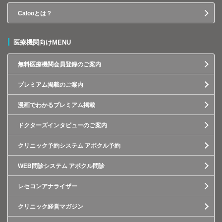
Calooとは？
医療機関向けMENU
無料医療機関会員登録のご案内
プレミアム掲載のご案内
漫画でわかるプレミアム掲載
ドクターズインタビューのご案内
クリニック予約システム アポクル予約
WEB問診システム アポクル問診
レセコンアナライザー
クリニック経営マガジン