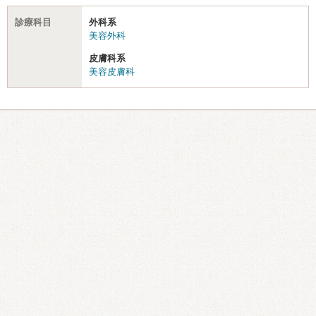
診療科目
外科系
美容外科
皮膚科系
美容皮膚科