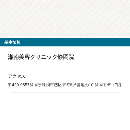
基本情報
湘南美容クリニック静岡院
アクセス
〒420-0857静岡県静岡市葵区御幸町6番地の10 静岡モディ7階