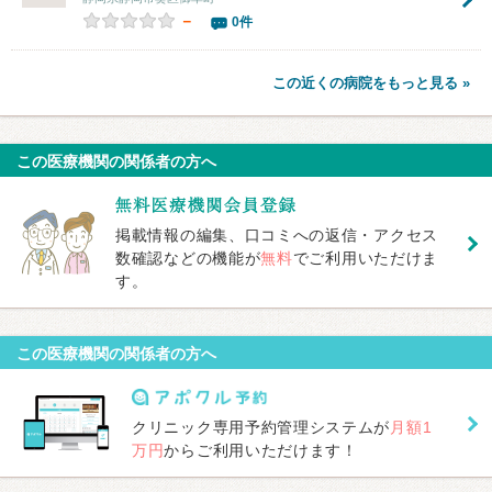
－
0件
この近くの病院をもっと見る »
この医療機関の関係者の方へ
掲載情報の編集、口コミへの返信・アクセス
数確認などの機能が
無料
でご利用いただけま
す。
この医療機関の関係者の方へ
クリニック専用予約管理システムが
月額1
万円
からご利用いただけます！