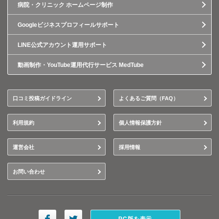
病院・クリニック ホームページ制作
Googleビジネスプロフィールサポート
LINE公式アカウント運用サポート
動画制作・YouTube運用代行サービス MedTube
口コミ投稿ガイドライン
よくあるご質問（FAQ）
利用規約
個人情報保護方針
運営会社
採用情報
お問い合わせ