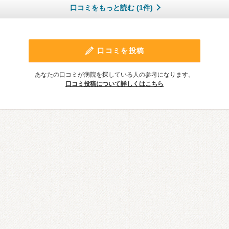
口コミをもっと読む (1件)
口コミを投稿
あなたの口コミが病院を探している人の参考になります。
口コミ投稿について詳しくはこちら