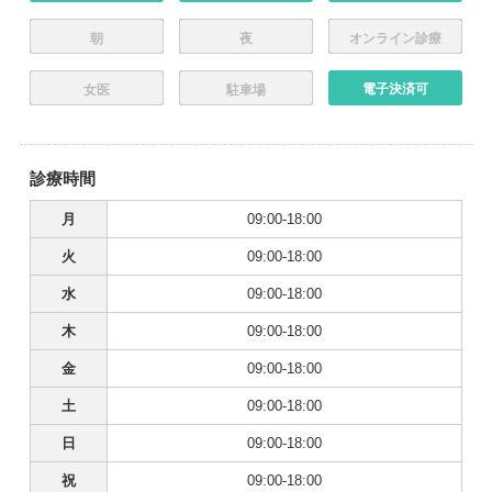
朝
夜
オンライン診療
電子決済可
女医
駐車場
診療時間
月
09:00-18:00
火
09:00-18:00
水
09:00-18:00
木
09:00-18:00
金
09:00-18:00
土
09:00-18:00
日
09:00-18:00
祝
09:00-18:00