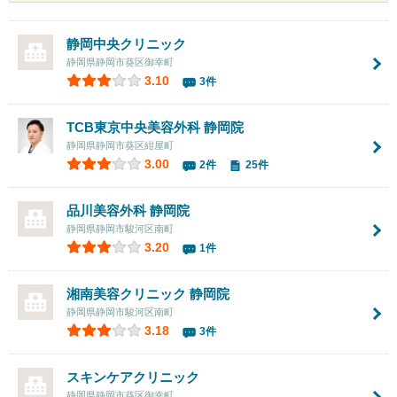
静岡中央クリニック
静岡県静岡市葵区御幸町
3.10
3件
TCB東京中央美容外科 静岡院
静岡県静岡市葵区紺屋町
3.00
2件
25件
品川美容外科 静岡院
静岡県静岡市駿河区南町
3.20
1件
湘南美容クリニック 静岡院
静岡県静岡市駿河区南町
3.18
3件
スキンケアクリニック
静岡県静岡市葵区御幸町