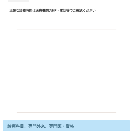
正確な診療時間は医療機関のHP・電話等でご確認ください
診療科目、専門外来、専門医・資格