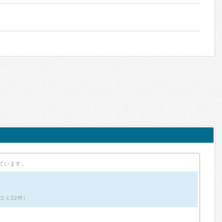
ています。
コミ32件）