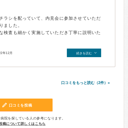
チラシを配っていて、内見会に参加させていただ
りました。
な検査も細かく実施していただき丁寧に説明いた
22年12月
続きを読む
口コミをもっと読む（2件）»
口コミを投稿
、病院を探している人の参考になります。
投稿について詳しくはこちら