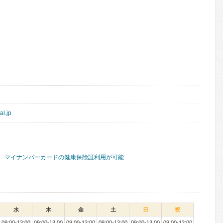
al.jp
マイナンバーカードの健康保険証利用が可能
水
木
金
土
日
祝
09:00-13:00
09:00-13:00
09:00-13:00
09:00-13:00
09:00-13:00
09:00-13:00