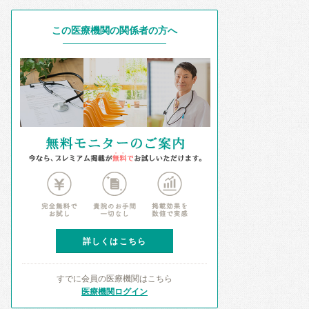
この医療機関の関係者の方へ
詳しくはこちら
すでに会員の医療機関はこちら
医療機関ログイン