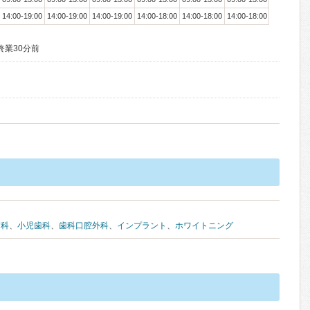
14:00-19:00
14:00-19:00
14:00-19:00
14:00-18:00
14:00-18:00
14:00-18:00
終業30分前
病科
、
小児歯科
、
歯科口腔外科
、
インプラント
、
ホワイトニング