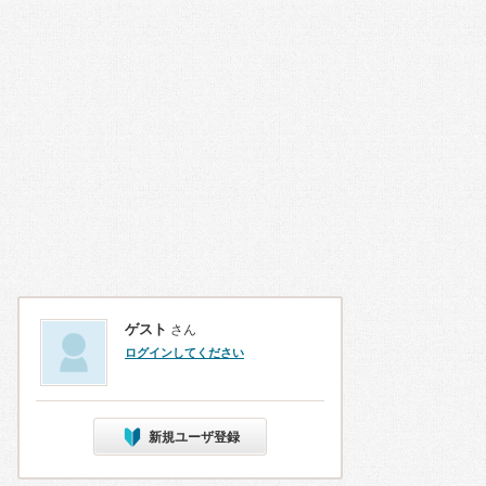
ゲスト
さん
ログインしてください
新規ユーザ登録