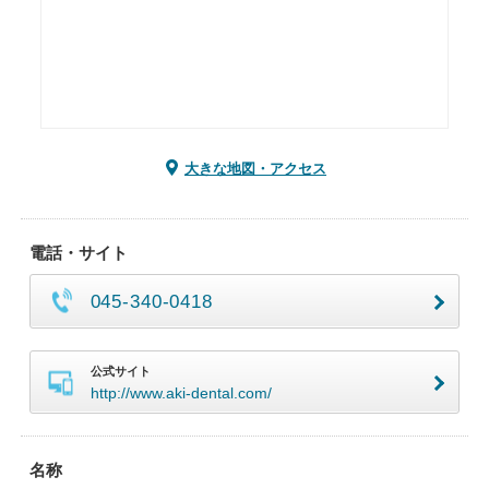
大きな地図・アクセス
電話・サイト
045-340-0418
公式サイト
http://www.aki-dental.com/
名称