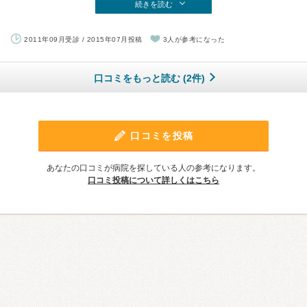
続きを読む
2011年09月受診 / 2015年07月投稿
3人が参考になった
口コミをもっと読む (2件)
口コミを投稿
あなたの口コミが病院を探している人の参考になります。
口コミ投稿について詳しくはこちら