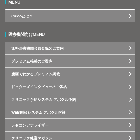
MENU
Calooとは？
医療機関向けMENU
無料医療機関会員登録のご案内
プレミアム掲載のご案内
漫画でわかるプレミアム掲載
ドクターズインタビューのご案内
クリニック予約システム アポクル予約
WEB問診システム アポクル問診
レセコンアナライザー
クリニック経営マガジン