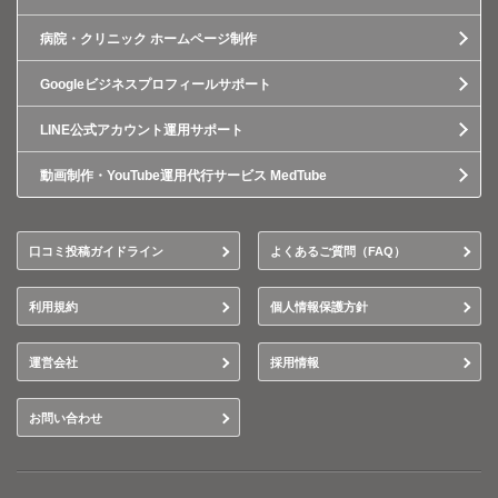
病院・クリニック ホームページ制作
Googleビジネスプロフィールサポート
LINE公式アカウント運用サポート
動画制作・YouTube運用代行サービス MedTube
口コミ投稿ガイドライン
よくあるご質問（FAQ）
利用規約
個人情報保護方針
運営会社
採用情報
お問い合わせ