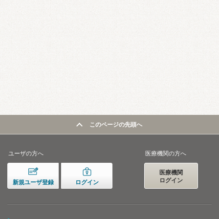
このページの先頭へ
ユーザの方へ
医療機関の方へ
医療機関
ログイン
新規ユーザ登録
ログイン