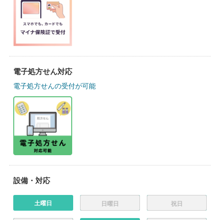
電子処方せん対応
電子処方せんの受付が可能
設備・対応
土曜日
日曜日
祝日