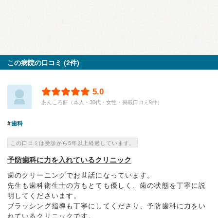
この病院の口コミ (2件)
5.0
あんころ餅（本人・30代・女性・掲載口コミ9件）
歯科
この口コミは受診から5年以上経過しています。
予防歯科に力を入れているクリニック
歯のクリーニングでお世話になっています。
先生も歯科衛生士の方もとても優しく、歯の状態を丁寧に説
明してくださいます。
ブラッシング指導も丁寧にしてくださり、予防歯科に力をい
れているクリニックです。...