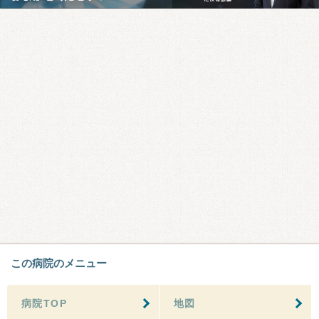
この病院のメニュー
病院TOP
地図