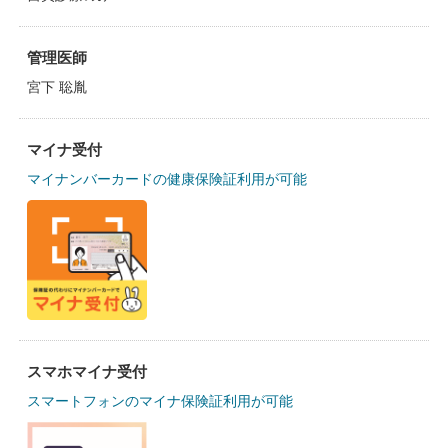
管理医師
宮下 聡胤
マイナ受付
マイナンバーカードの健康保険証利用が可能
スマホマイナ受付
スマートフォンのマイナ保険証利用が可能