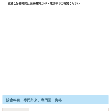
正確な診療時間は医療機関のHP・電話等でご確認ください
診療科目、専門外来、専門医・資格