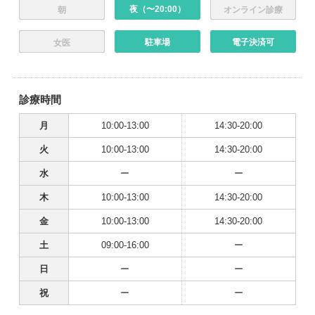
夜（〜20:00）
朝
オンライン診療
駐車場
電子決済可
女医
診療時間
月
10:00-13:00
14:30-20:00
火
10:00-13:00
14:30-20:00
水
ー
ー
木
10:00-13:00
14:30-20:00
金
10:00-13:00
14:30-20:00
土
09:00-16:00
ー
日
ー
ー
祝
ー
ー