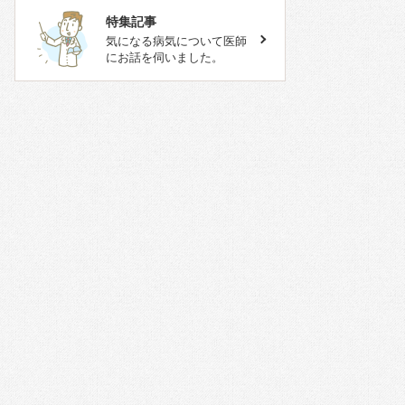
特集記事
気になる病気について医師
にお話を伺いました。