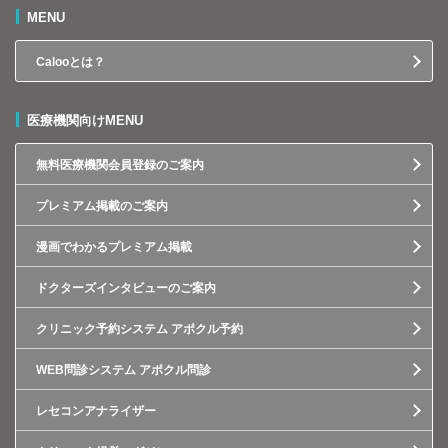
MENU
Calooとは？
医療機関向けMENU
無料医療機関会員登録のご案内
プレミアム掲載のご案内
漫画でわかるプレミアム掲載
ドクターズインタビューのご案内
クリニック予約システム アポクル予約
WEB問診システム アポクル問診
レセコンアナライザー