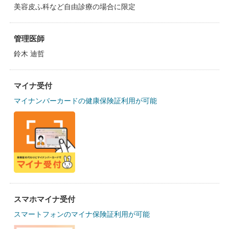
美容皮ふ科など自由診療の場合に限定
管理医師
鈴木 迪哲
マイナ受付
マイナンバーカードの健康保険証利用が可能
スマホマイナ受付
スマートフォンのマイナ保険証利用が可能