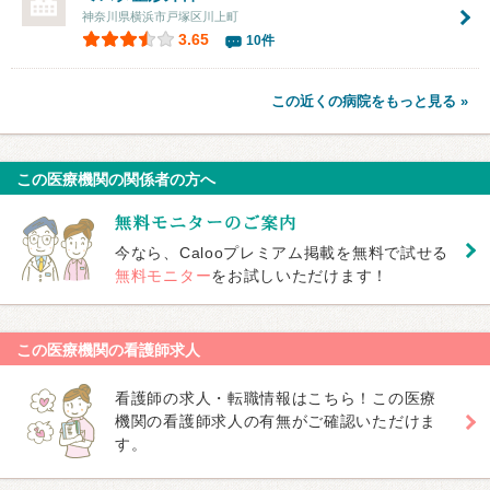
神奈川県横浜市戸塚区川上町
3.65
10件
この近くの病院をもっと見る »
この医療機関の関係者の方へ
今なら、Calooプレミアム掲載を無料で試せる
無料モニター
をお試しいただけます！
この医療機関の看護師求人
看護師の求人・転職情報はこちら！この医療
機関の看護師求人の有無がご確認いただけま
す。