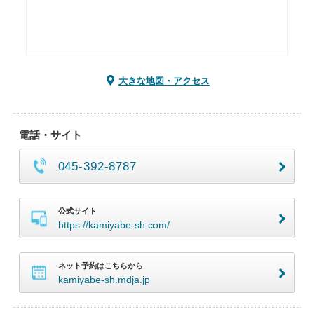
大きな地図・アクセス
電話・サイト
045-392-8787
公式サイト
https://kamiyabe-sh.com/
ネット予約はこちらから
kamiyabe-sh.mdja.jp