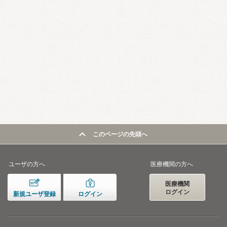
このページの先頭へ
ユーザの方へ
医療機関の方へ
医療機関
ログイン
新規ユーザ登録
ログイン