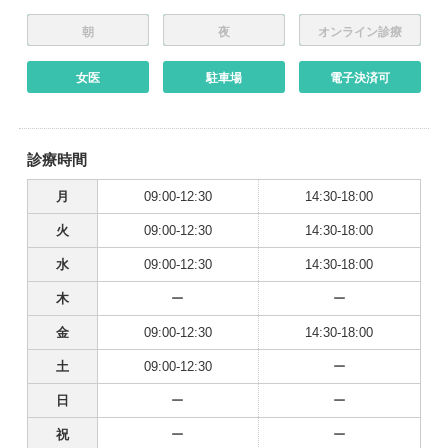
朝
夜
オンライン診療
女医
駐車場
電子決済可
診療時間
月
09:00-12:30
14:30-18:00
火
09:00-12:30
14:30-18:00
水
09:00-12:30
14:30-18:00
木
ー
ー
金
09:00-12:30
14:30-18:00
土
09:00-12:30
ー
日
ー
ー
祝
ー
ー