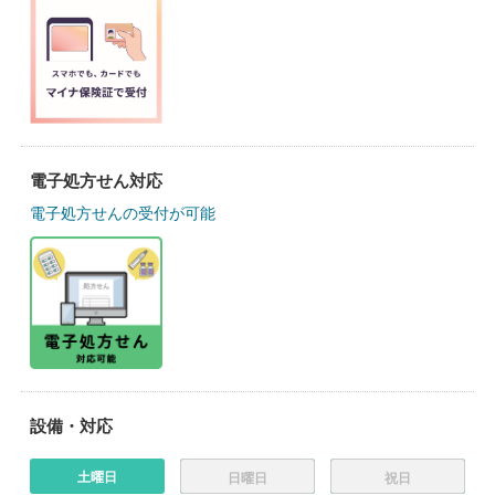
電子処方せん対応
電子処方せんの受付が可能
設備・対応
土曜日
日曜日
祝日