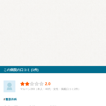
この病院の口コミ (1件)
2.0
マルーン293（本人・40代・女性・掲載口コミ2件）
整形外科