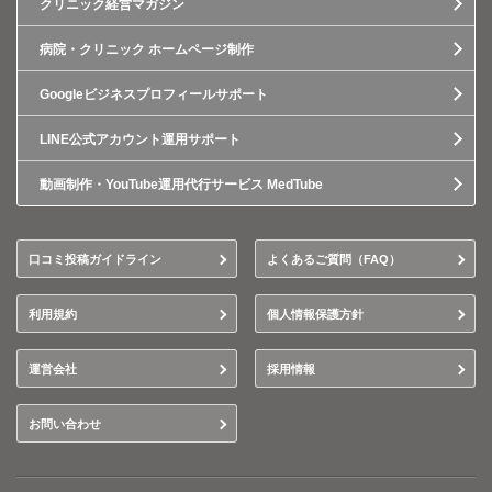
クリニック経営マガジン
病院・クリニック ホームページ制作
Googleビジネスプロフィールサポート
LINE公式アカウント運用サポート
動画制作・YouTube運用代行サービス MedTube
口コミ投稿ガイドライン
よくあるご質問（FAQ）
利用規約
個人情報保護方針
運営会社
採用情報
お問い合わせ