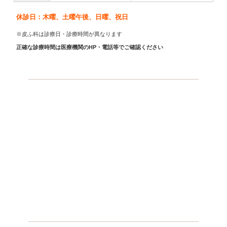
休診日：木曜、土曜午後、日曜、祝日
※皮ふ科は診療日・診療時間が異なります
正確な診療時間は医療機関のHP・電話等でご確認ください