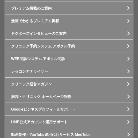
プレミアム掲載のご案内
漫画でわかるプレミアム掲載
ドクターズインタビューのご案内
クリニック予約システム アポクル予約
WEB問診システム アポクル問診
レセコンアナライザー
クリニック経営マガジン
病院・クリニック ホームページ制作
Googleビジネスプロフィールサポート
LINE公式アカウント運用サポート
動画制作・YouTube運用代行サービス MedTube