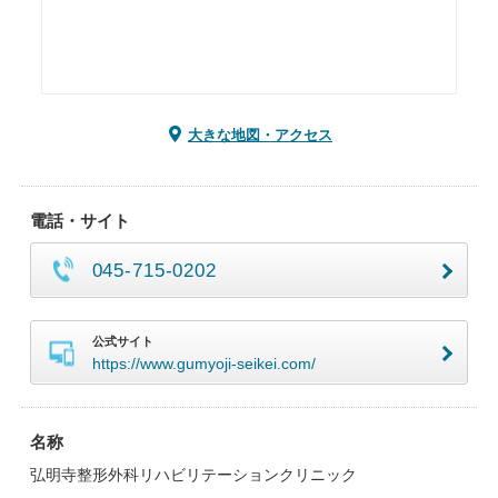
大きな地図・アクセス
電話・サイト
045-715-0202
公式サイト
https://www.gumyoji-seikei.com/
名称
弘明寺整形外科リハビリテーションクリニック