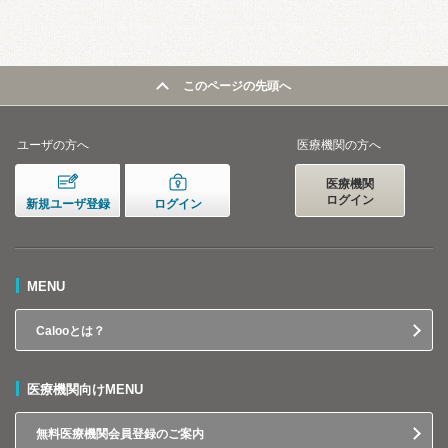
このページの先頭へ
ユーザの方へ
医療機関の方へ
医療機関
ログイン
新規ユーザ登録
ログイン
MENU
Calooとは？
医療機関向けMENU
無料医療機関会員登録のご案内