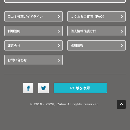
口コミ投稿ガイドライン
よくあるご質問（FAQ）
利用規約
個人情報保護方針
運営会社
採用情報
お問い合わせ
PC版を表示
© 2010 - 2026, Caloo All rights reserved.