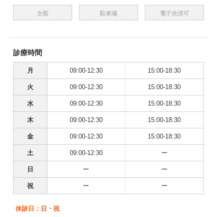
女医
駐車場
電子決済可
診療時間
月
09:00-12:30
15:00-18:30
火
09:00-12:30
15:00-18:30
水
09:00-12:30
15:00-18:30
木
09:00-12:30
15:00-18:30
金
09:00-12:30
15:00-18:30
土
09:00-12:30
ー
日
ー
ー
祝
ー
ー
休診日：日・祝