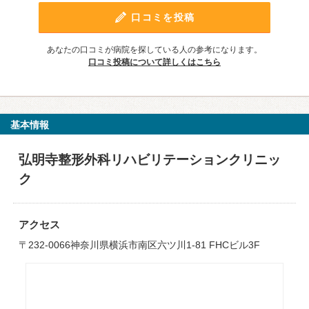
口コミを投稿
あなたの口コミが病院を探している人の参考になります。
口コミ投稿について詳しくはこちら
基本情報
弘明寺整形外科リハビリテーションクリニッ
ク
アクセス
〒232-0066神奈川県横浜市南区六ツ川1-81 FHCビル3F