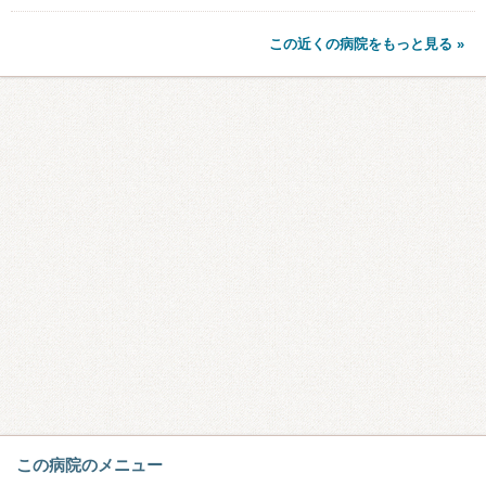
この近くの病院をもっと見る »
この病院のメニュー