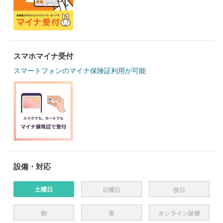
スマホマイナ受付
スマートフォンのマイナ保険証利用が可能
設備・対応
土曜日
日曜日
祝日
朝
夜
オンライン診療