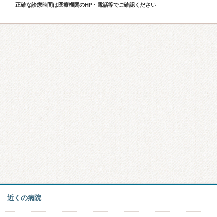
正確な診療時間は医療機関のHP・電話等でご確認ください
近くの病院